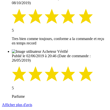
08/10/2019)
5
Tres bien comme toujours, conforme a la commande et reçu
en temps record
Acheteur Vérifié
Publié le 02/06/2019 à 20:46
(Date de commande :
26/05/2019)
5
Parfume
Afficher plus d'avis