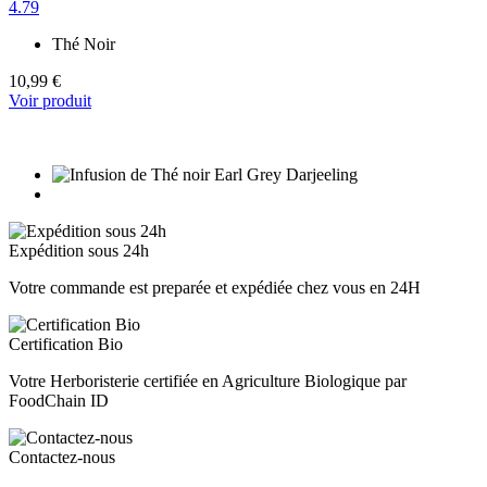
4.79
Thé Noir
10,99 €
Voir produit
Expédition sous 24h
Votre commande est preparée et expédiée chez vous en 24H
Certification Bio
Votre Herboristerie certifiée en Agriculture Biologique par
FoodChain ID
Contactez-nous