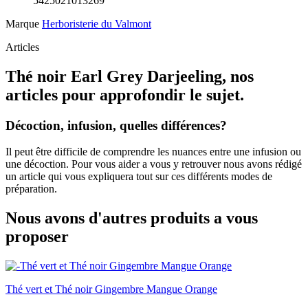
5425021013269
Marque
Herboristerie du Valmont
Articles
Thé noir Earl Grey Darjeeling, nos
articles pour approfondir le sujet.
Décoction, infusion, quelles différences?
Il peut être difficile de comprendre les nuances entre une infusion ou
une décoction. Pour vous aider a vous y retrouver nous avons rédigé
un article qui vous expliquera tout sur ces différents modes de
préparation.
Nous avons d'autres produits a vous
proposer
Thé vert et Thé noir Gingembre Mangue Orange