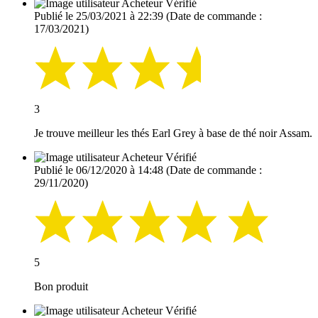
Acheteur Vérifié
Publié le 25/03/2021 à 22:39
(Date de commande :
17/03/2021)
3
Je trouve meilleur les thés Earl Grey à base de thé noir Assam.
Acheteur Vérifié
Publié le 06/12/2020 à 14:48
(Date de commande :
29/11/2020)
5
Bon produit
Acheteur Vérifié