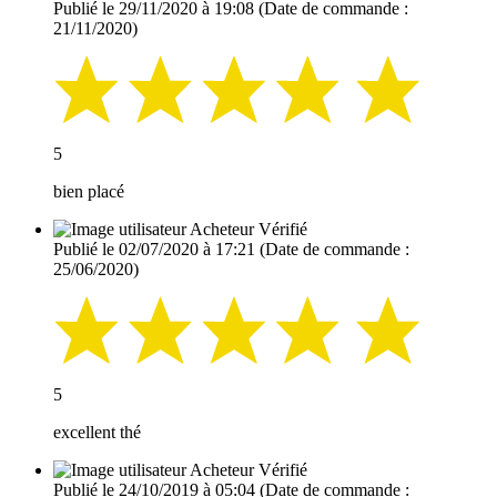
Publié le 29/11/2020 à 19:08
(Date de commande :
21/11/2020)
5
bien placé
Acheteur Vérifié
Publié le 02/07/2020 à 17:21
(Date de commande :
25/06/2020)
5
excellent thé
Acheteur Vérifié
Publié le 24/10/2019 à 05:04
(Date de commande :