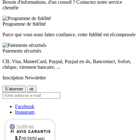
Besoin d'informations, d'un conseil ? Contactez notre service
clientèle
Programme de fidélité
Parce que vous nous faites confiance, votre fidélité est récompensée
Paiements sécurisés
CB, Visa, MasterCard, Paypal, Paypal en 4x, Bancontact, Sofort,
chèque, virement bancaire, ...
Inscription Newsletter
Facebook
Instagram
9.7
/10 (24752 avis)