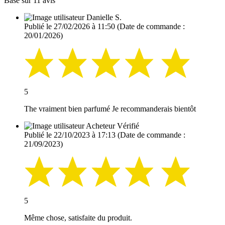
Basé sur 11 avis
Danielle S.
Publié le 27/02/2026 à 11:50
(Date de commande :
20/01/2026)
5
The vraiment bien parfumé Je recommanderais bientôt
Acheteur Vérifié
Publié le 22/10/2023 à 17:13
(Date de commande :
21/09/2023)
5
Même chose, satisfaite du produit.