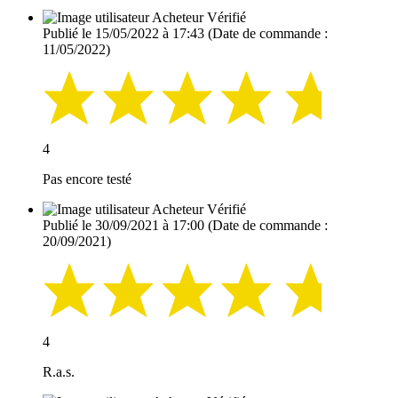
Acheteur Vérifié
Publié le 15/05/2022 à 17:43
(Date de commande :
11/05/2022)
4
Pas encore testé
Acheteur Vérifié
Publié le 30/09/2021 à 17:00
(Date de commande :
20/09/2021)
4
R.a.s.