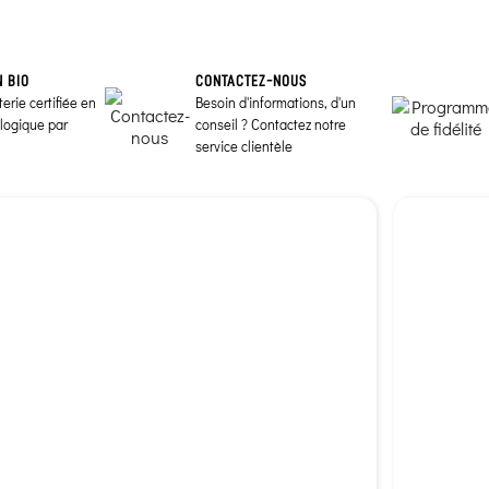
N BIO
CONTACTEZ-NOUS
erie certifiée en
Besoin d'informations, d'un
ologique par
conseil ? Contactez notre
service clientèle