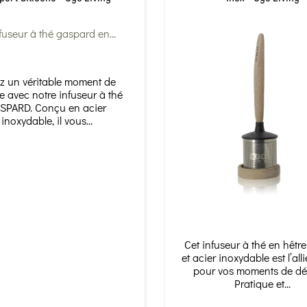
ez un véritable moment de
e avec notre infuseur à thé
SPARD. Conçu en acier
inoxydable, il vous...
Cet infuseur à thé en hêtre
et acier inoxydable est l’alli
pour vos moments de dé
Pratique et...