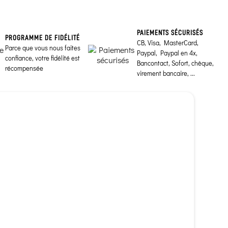
PAIEMENTS SÉCURISÉS
PROGRAMME DE FIDÉLITÉ
CB, Visa, MasterCard,
Parce que vous nous faites
Paypal, Paypal en 4x,
confiance, votre fidélité est
Bancontact, Sofort, chèque,
récompensée
virement bancaire, ...