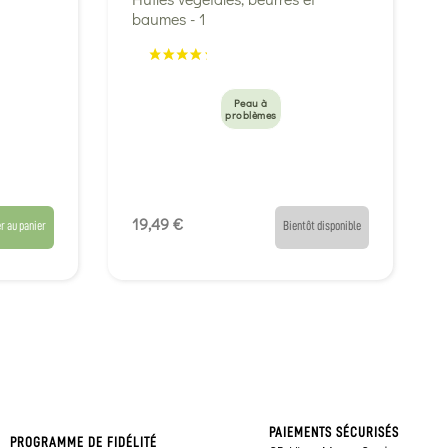
Peau à
problèmes
19,49 €
r au panier
Bientôt disponible
PAIEMENTS SÉCURISÉS
PROGRAMME DE FIDÉLITÉ