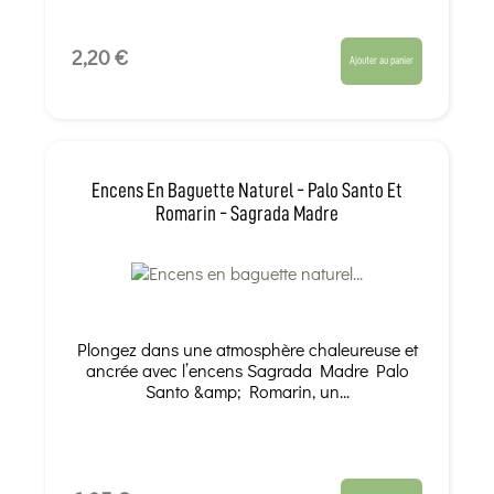
2,20 €
Ajouter au panier
Encens En Baguette Naturel - Palo Santo Et
Romarin - Sagrada Madre
Plongez dans une atmosphère chaleureuse et
ancrée avec l’encens Sagrada Madre Palo
Santo &amp; Romarin, un...