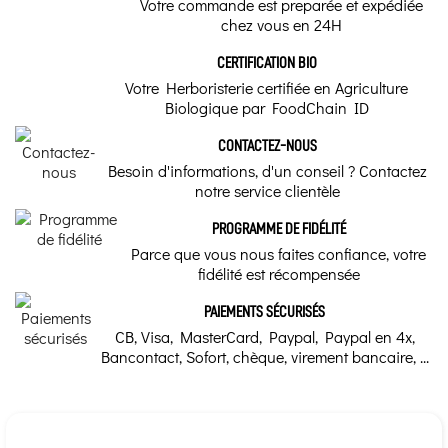
Votre commande est preparée et expédiée
chez vous en 24H
CERTIFICATION BIO
Votre Herboristerie certifiée en Agriculture
Biologique par FoodChain ID
CONTACTEZ-NOUS
Besoin d'informations, d'un conseil ? Contactez
notre service clientèle
PROGRAMME DE FIDÉLITÉ
Parce que vous nous faites confiance, votre
fidélité est récompensée
PAIEMENTS SÉCURISÉS
CB, Visa, MasterCard, Paypal, Paypal en 4x,
Bancontact, Sofort, chèque, virement bancaire, ...