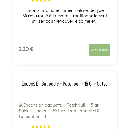
Encens traditionel indien naturel de type
Masala roulé à la main - Traditionnellement
utiliser pour retrouver le calme et...
2,20 €
Ajouter au panier
Encens En Baguette - Patchouli - 15 Gr - Satya