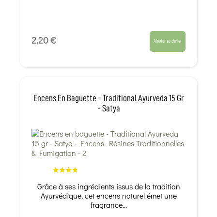
2,20 €
Ajouter au panier
Encens En Baguette - Traditional Ayurveda 15 Gr
- Satya
Grâce à ses ingrédients issus de la tradition
Ayurvédique, cet encens naturel émet une
fragrance...