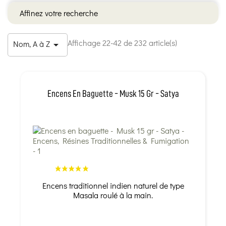
Affinez votre recherche
Affichage 22-42 de 232 article(s)
Nom, A à Z

Encens En Baguette - Musk 15 Gr - Satya
Encens traditionnel indien naturel de type
Masala roulé à la main.