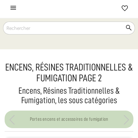

ENCENS, RÉSINES TRADITIONNELLES &
FUMIGATION PAGE 2
Encens, Résines Traditionnelles &
Fumigation, les sous catégories
Portes encens et accessoires de fumigation