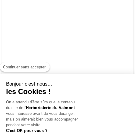
Continuer sans accepter
Bonjour c'est nous...
les Cookies !
On a attendu d'être sûrs que le contenu
du site de l'
Herboristerie du Valmont
vous intéresse avant de vous déranger,
mais on aimerait bien vous accompagner
pendant votre visite...
C'est OK pour vous ?