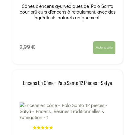
Cônes d'encens ayurvédiques de Palo Santo
pour brûleurs d'encens à refoulement, avec des
ingrédients naturels uniquement.
2,99 €
Ajouter au panier
Encens En Cône - Palo Santo 12 Pièces - Satya