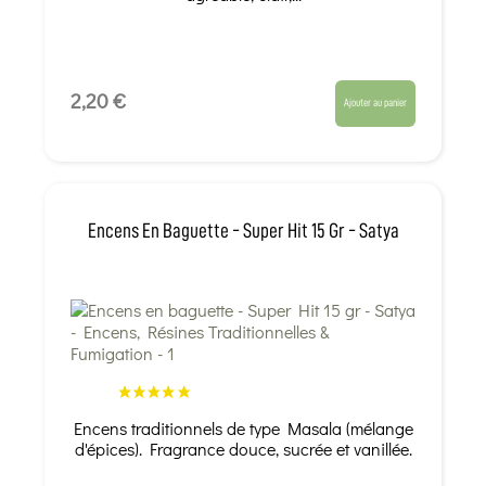
2,20 €
Ajouter au panier
Encens En Baguette - Super Hit 15 Gr - Satya
Encens traditionnels de type Masala (mélange
d'épices). Fragrance douce, sucrée et vanillée.