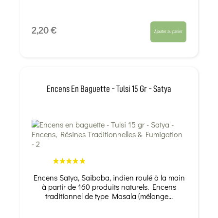
2,20 €
Ajouter au panier
Encens En Baguette - Tulsi 15 Gr - Satya
Encens Satya, Saibaba, indien roulé à la main
à partir de 160 produits naturels. Encens
traditionnel de type Masala (mélange...