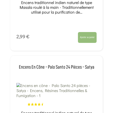
Encens traditionnel indien naturel de type
Masala roulé à la main - Traditionnellement
utilisé pour la purification de...
2,99 €
Ajouter au panier
Encens En Cône - Palo Santo 24 Pièces - Satya
Encens traditionnel indien naturel de type