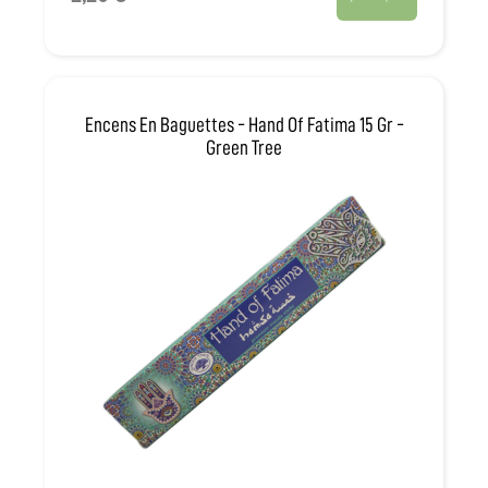
Encens En Baguettes - Hand Of Fatima 15 Gr -
Green Tree