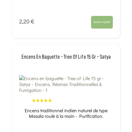
2,20 €
Ajouter au panier
Encens En Baguette - Tree Of Life 15 Gr - Satya
Encens traditionnel indien naturel de type
Masala roulé à la main - Purification.