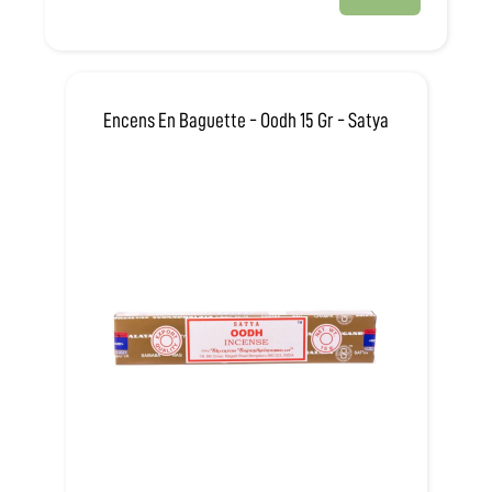
Encens En Baguette - Oodh 15 Gr - Satya