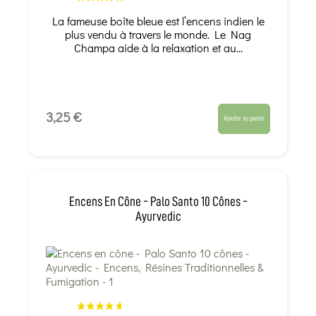
La fameuse boîte bleue est l’encens indien le
plus vendu à travers le monde. Le Nag
Champa aide à la relaxation et au...
3,25 €
Ajouter au panier
Encens En Cône - Palo Santo 10 Cônes -
Ayurvedic