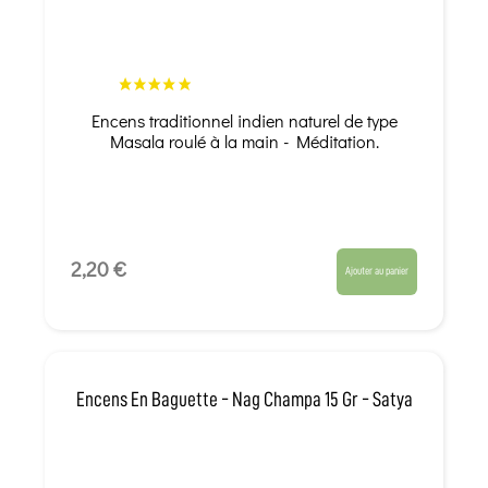
Encens traditionnel indien naturel de type
Masala roulé à la main - Méditation.
2,20 €
Ajouter au panier
Encens En Baguette - Nag Champa 15 Gr - Satya