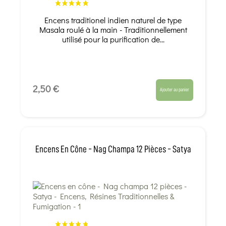
Encens traditionel indien naturel de type
Masala roulé à la main - Traditionnellement
utilisé pour la purification de...
2,50 €
Ajouter au panier
Encens En Cône - Nag Champa 12 Pièces - Satya