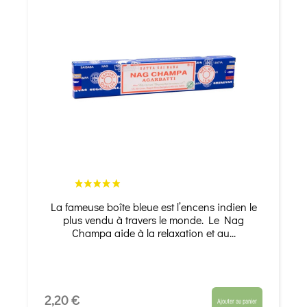
La fameuse boîte bleue est l’encens indien le
plus vendu à travers le monde. Le Nag
Champa aide à la relaxation et au...
2,20 €
Ajouter au panier