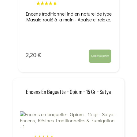
Encens traditionnel indien naturel de type
Masala roulé à la main - Apaise et relaxe.
2,20 €
Ajouter au panier
Encens En Baguette - Opium - 15 Gr - Satya