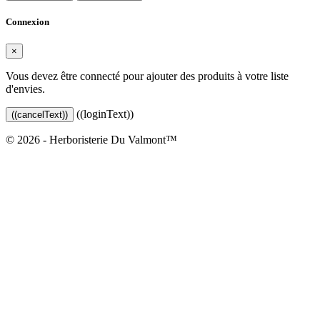
Connexion
×
Vous devez être connecté pour ajouter des produits à votre liste
d'envies.
((loginText))
((cancelText))
© 2026 - Herboristerie Du Valmont™