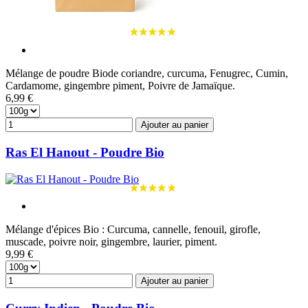
Mélange de poudre Biode coriandre, curcuma, Fenugrec, Cumin,
Cardamome, gingembre piment, Poivre de Jamaïque.
6,99 €
Ajouter au panier
Ras El Hanout - Poudre Bio
Mélange d'épices Bio : Curcuma, cannelle, fenouil, girofle,
muscade, poivre noir, gingembre, laurier, piment.
9,99 €
Ajouter au panier