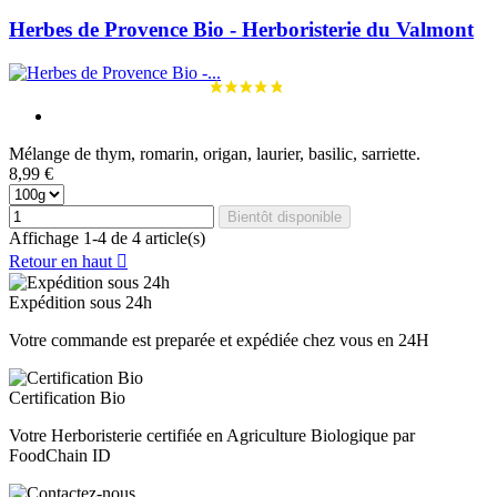
Herbes de Provence Bio - Herboristerie du Valmont
Mélange de thym, romarin, origan, laurier, basilic, sarriette.
8,99 €
Bientôt disponible
Affichage 1-4 de 4 article(s)
Retour en haut

Expédition sous 24h
Votre commande est preparée et expédiée chez vous en 24H
Certification Bio
Votre Herboristerie certifiée en Agriculture Biologique par
FoodChain ID