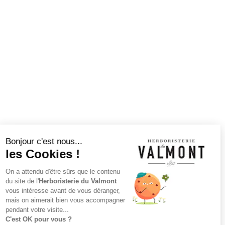
Continuer sans accepter
Bonjour c'est nous...
les Cookies !
On a attendu d'être sûrs que le contenu
du site de l'
Herboristerie du Valmont
vous intéresse avant de vous déranger,
mais on aimerait bien vous accompagner
pendant votre visite...
C'est OK pour vous ?