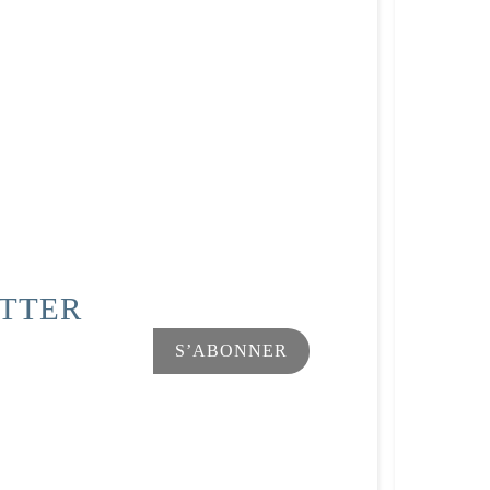
ETTER
Facebook
Instagram