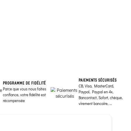
PAIEMENTS SÉCURISÉS
PROGRAMME DE FIDÉLITÉ
CB, Visa, MasterCard,
Parce que vous nous faites
Paypal, Paypal en 4x,
confiance, votre fidélité est
Bancontact, Sofort, chèque,
récompensée
virement bancaire, ...