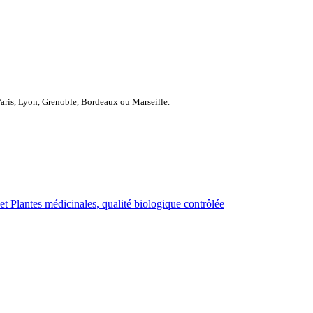
Paris, Lyon, Grenoble, Bordeaux ou Marseille.