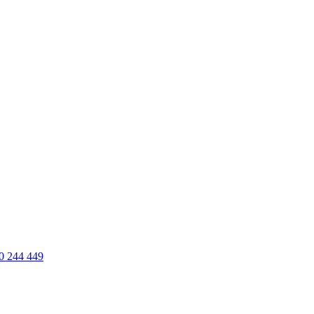
0 244 449