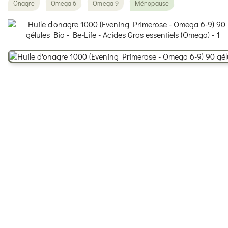
Onagre
Omega 6
Omega 9
Ménopause