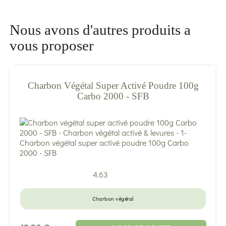
Nous avons d'autres produits a
vous proposer
Charbon Végétal Super Activé Poudre 100g
Carbo 2000 - SFB
4.63
Charbon végétal