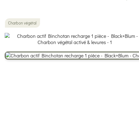
Charbon végétal