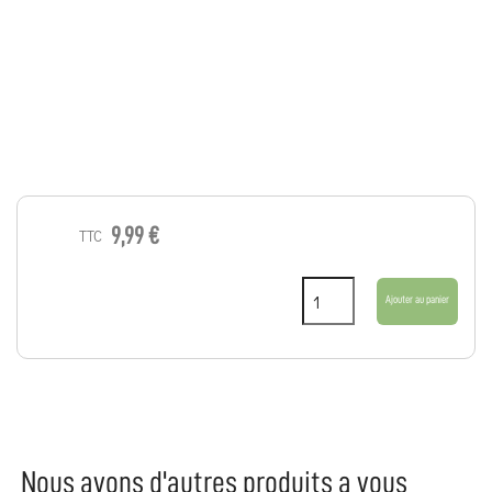
9,99 €
TTC
Ajouter au panier
Nous avons d'autres produits a vous