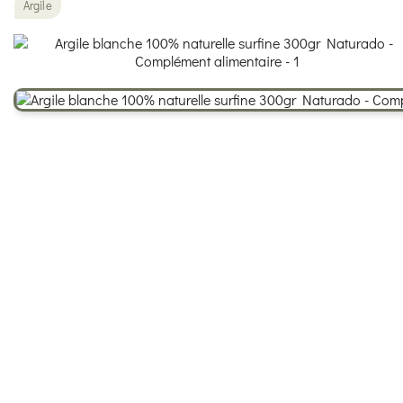
Argile