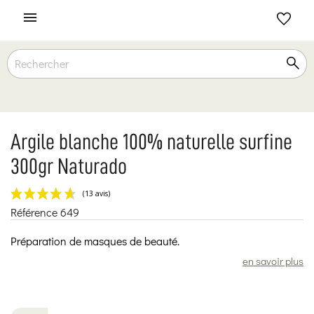

Argile blanche 100% naturelle surfine
300gr Naturado
Référence
649
(13 avis)
Préparation de masques de beauté.
en savoir plus