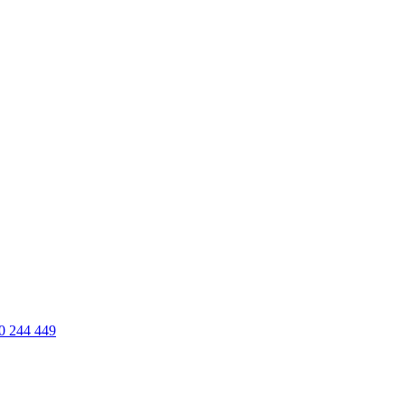
0 244 449