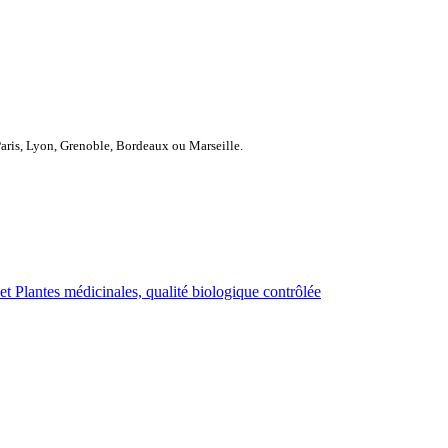
Paris, Lyon, Grenoble, Bordeaux ou Marseille.