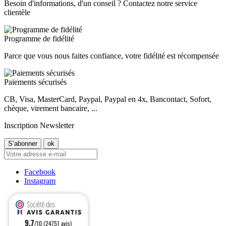
Besoin d'informations, d'un conseil ? Contactez notre service
clientèle
Programme de fidélité
Parce que vous nous faites confiance, votre fidélité est récompensée
Paiements sécurisés
CB, Visa, MasterCard, Paypal, Paypal en 4x, Bancontact, Sofort,
chèque, virement bancaire, ...
Inscription Newsletter
Facebook
Instagram
9.7
/10 (24751 avis)