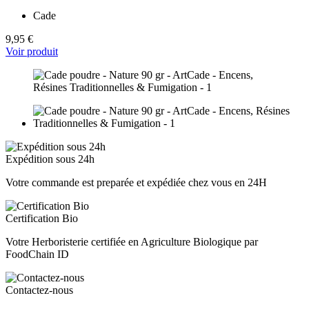
Cade
9,95 €
Voir produit
Expédition sous 24h
Votre commande est preparée et expédiée chez vous en 24H
Certification Bio
Votre Herboristerie certifiée en Agriculture Biologique par
FoodChain ID
Contactez-nous