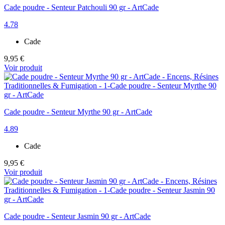
Cade poudre - Senteur Patchouli 90 gr - ArtCade
4.78
Cade
9,95 €
Voir produit
Cade poudre - Senteur Myrthe 90 gr - ArtCade
4.89
Cade
9,95 €
Voir produit
Cade poudre - Senteur Jasmin 90 gr - ArtCade