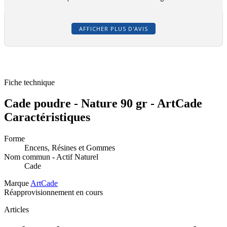
AFFICHER PLUS D'AVIS
Fiche technique
Cade poudre - Nature 90 gr - ArtCade
Caractéristiques
Forme
Encens, Résines et Gommes
Nom commun - Actif Naturel
Cade
Marque
ArtCade
Réapprovisionnement en cours
Articles