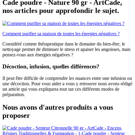
Cade poudre - Nature 90 gr - ArtCade,
nos articles pour approfondir le sujet.
Comment purifier sa maison de toutes les énergies négatives ?
Considéré comme thérapeutique dans le domaine du bien-être, le
nettoyage permet de diminuer le stress et apaiser les angoisses, mais
pensez-vous aux énergies négatives ?
Décoction, infusion, quelles différences?
Il peut être difficile de comprendre les nuances entre une infusion ou
une décoction. Pour vous aider a vous y retrouver nous avons rédigé
un article qui vous expliquera tout sur ces différents modes de
préparation.
Nous avons d'autres produits a vous
proposer