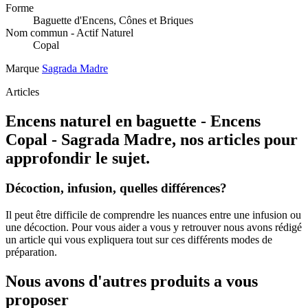
Forme
Baguette d'Encens, Cônes et Briques
Nom commun - Actif Naturel
Copal
Marque
Sagrada Madre
Articles
Encens naturel en baguette - Encens
Copal - Sagrada Madre, nos articles pour
approfondir le sujet.
Décoction, infusion, quelles différences?
Il peut être difficile de comprendre les nuances entre une infusion ou
une décoction. Pour vous aider a vous y retrouver nous avons rédigé
un article qui vous expliquera tout sur ces différents modes de
préparation.
Nous avons d'autres produits a vous
proposer