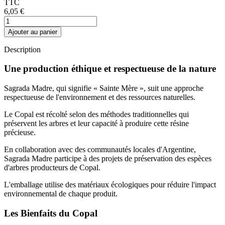
TTC
6,05 €
Ajouter au panier
Description
Une production éthique et respectueuse de la nature
Sagrada Madre, qui signifie « Sainte Mère », suit une approche
respectueuse de l'environnement et des ressources naturelles.
Le Copal est récolté selon des méthodes traditionnelles qui
préservent les arbres et leur capacité à produire cette résine
précieuse.
En collaboration avec des communautés locales d'Argentine,
Sagrada Madre participe à des projets de préservation des espèces
d'arbres producteurs de Copal.
L'emballage utilise des matériaux écologiques pour réduire l'impact
environnemental de chaque produit.
Les Bienfaits du Copal