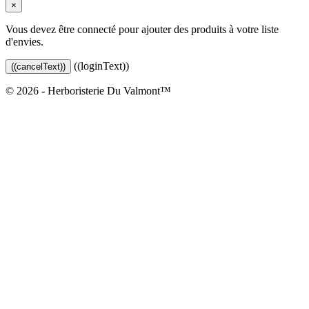
×
Vous devez être connecté pour ajouter des produits à votre liste
d'envies.
((loginText))
((cancelText))
© 2026 - Herboristerie Du Valmont™