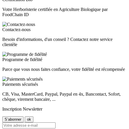
Votre Herboristerie certifiée en Agriculture Biologique par
FoodChain ID
Contactez-nous
Besoin d'informations, d'un conseil ? Contactez notre service
clientèle
Programme de fidélité
Parce que vous nous faites confiance, votre fidélité est récompensée
Paiements sécurisés
CB, Visa, MasterCard, Paypal, Paypal en 4x, Bancontact, Sofort,
chèque, virement bancaire, ...
Inscription Newsletter