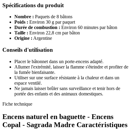
Spécifications du produit
Nombre :
Paquets de 8 bâtons
Poids :
Environ 30 g par paquet
Durée de combustion :
Environ 60 minutes par bâton
Taille :
Environ 22,8 cm par bâton
Origine :
Argentine
Conseils d'utilisation
Placer le bâtonnet dans un porte-encens adapté.
Allumer l'extrémité, laisser la flamme s'éteindre et profiter de
la fumée bienfaisante.
Utiliser sur une surface résistante à la chaleur et dans un
espace ventilé.
Ne jamais laisser brûler sans surveillance et tenir hors de
portée des enfants et des animaux domestiques.
Fiche technique
Encens naturel en baguette - Encens
Copal - Sagrada Madre Caractéristiques