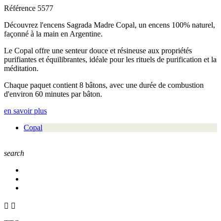
Référence
5577
Découvrez l'encens Sagrada Madre Copal, un encens 100% naturel,
façonné à la main en Argentine.
Le Copal offre une senteur douce et résineuse aux propriétés
purifiantes et équilibrantes, idéale pour les rituels de purification et la
méditation.
Chaque paquet contient 8 bâtons, avec une durée de combustion
d'environ 60 minutes par bâton.
en savoir plus
Copal
search

