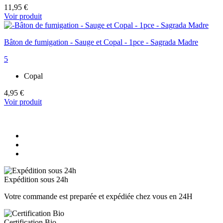
11,95 €
Voir produit
Bâton de fumigation - Sauge et Copal - 1pce - Sagrada Madre
5
Copal
4,95 €
Voir produit
Expédition sous 24h
Votre commande est preparée et expédiée chez vous en 24H
Certification Bio