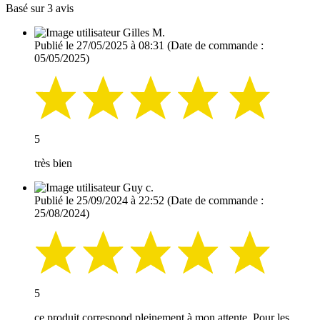
Basé sur 3 avis
Gilles M.
Publié le 27/05/2025 à 08:31
(Date de commande :
05/05/2025)
5
très bien
Guy c.
Publié le 25/09/2024 à 22:52
(Date de commande :
25/08/2024)
5
ce produit correspond pleinement à mon attente. Pour les