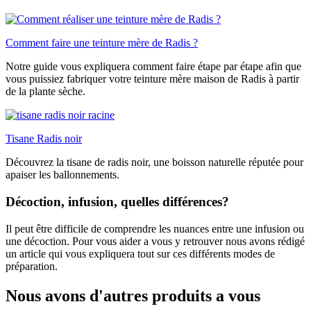
Comment faire une teinture mère de Radis ?
Notre guide vous expliquera comment faire étape par étape afin que
vous puissiez fabriquer votre teinture mère maison de Radis à partir
de la plante sèche.
Tisane Radis noir
Découvrez la tisane de radis noir, une boisson naturelle réputée pour
apaiser les ballonnements.
Décoction, infusion, quelles différences?
Il peut être difficile de comprendre les nuances entre une infusion ou
une décoction. Pour vous aider a vous y retrouver nous avons rédigé
un article qui vous expliquera tout sur ces différents modes de
préparation.
Nous avons d'autres produits a vous