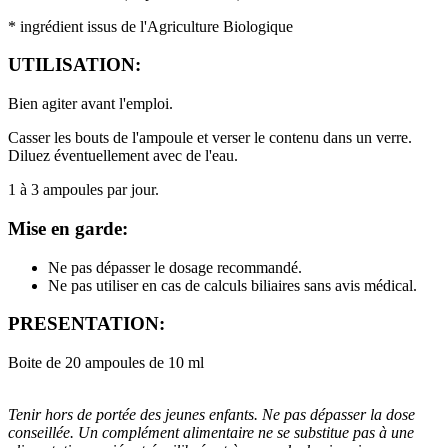
* ingrédient issus de l'Agriculture Biologique
UTILISATION:
Bien agiter avant l'emploi.
Casser les bouts de l'ampoule et verser le contenu dans un verre.
Diluez éventuellement avec de l'eau.
1 à 3 ampoules par jour.
Mise en garde:
Ne pas dépasser le dosage recommandé.
Ne pas utiliser en cas de calculs biliaires sans avis médical.
PRESENTATION:
Boite de 20 ampoules de 10 ml
Tenir hors de portée des jeunes enfants. Ne pas dépasser la dose
conseillée. Un complément alimentaire ne se substitue pas à une