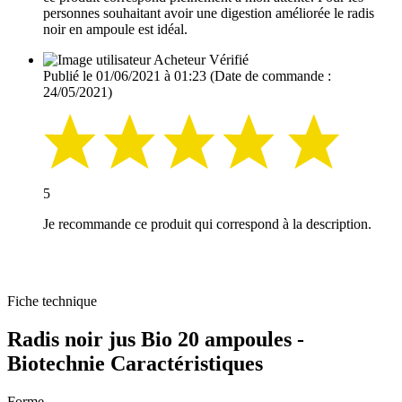
personnes souhaitant avoir une digestion améliorée le radis
noir en ampoule est idéal.
Acheteur Vérifié
Publié le 01/06/2021 à 01:23
(Date de commande :
24/05/2021)
5
Je recommande ce produit qui correspond à la description.
Fiche technique
Radis noir jus Bio 20 ampoules -
Biotechnie Caractéristiques
Forme