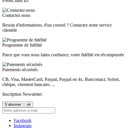
FoodChain ID
Contactez-nous
Besoin d'informations, d'un conseil ? Contactez notre service
clientèle
Programme de fidélité
Parce que vous nous faites confiance, votre fidélité est récompensée
Paiements sécurisés
CB, Visa, MasterCard, Paypal, Paypal en 4x, Bancontact, Sofort,
chèque, virement bancaire, ...
Inscription Newsletter
Facebook
Instagram