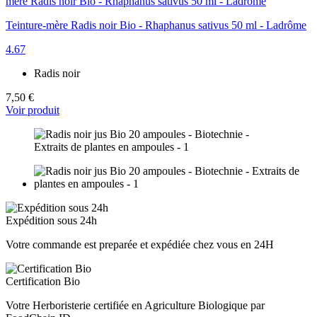
Teinture-mère Radis noir Bio - Rhaphanus sativus 50 ml - Ladrôme
4.67
Radis noir
7,50 €
Voir produit
Expédition sous 24h
Votre commande est preparée et expédiée chez vous en 24H
Certification Bio
Votre Herboristerie certifiée en Agriculture Biologique par