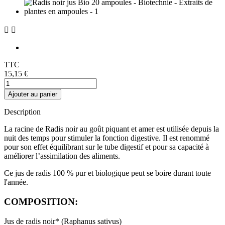


TTC
15,15 €
Ajouter au panier
Description
La racine de Radis noir au goût piquant et amer est utilisée depuis la
nuit des temps
pour
stimuler la fonction digestive.
Il est renommé
pour son effet équilibrant sur le tube digestif et pour sa capacité à
améliorer l’assimilation des aliments.
Ce jus de radis 100 % pur et biologique peut se boire durant toute
l'année.
COMPOSITION:
Jus de radis noir* (Raphanus sativus)