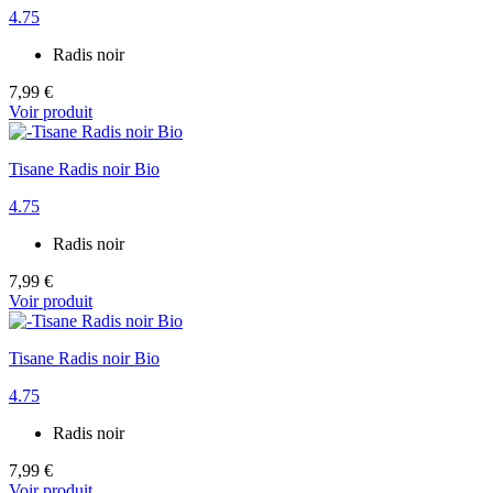
4.75
Radis noir
7,99 €
Voir produit
Tisane Radis noir Bio
4.75
Radis noir
7,99 €
Voir produit
Tisane Radis noir Bio
4.75
Radis noir
7,99 €
Voir produit