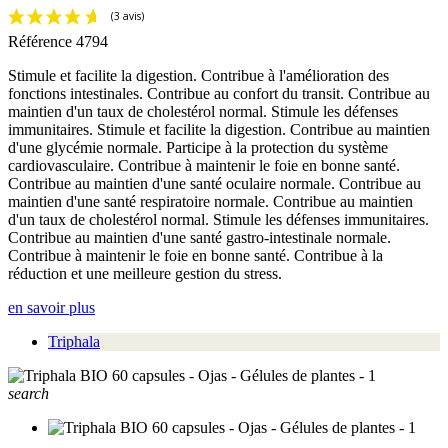
Référence
4794
Stimule et facilite la digestion. Contribue à l'amélioration des
fonctions intestinales. Contribue au confort du transit. Contribue au
maintien d'un taux de cholestérol normal. Stimule les défenses
immunitaires. Stimule et facilite la digestion. Contribue au maintien
d'une glycémie normale. Participe à la protection du système
cardiovasculaire. Contribue à maintenir le foie en bonne santé.
Contribue au maintien d'une santé oculaire normale. Contribue au
maintien d'une santé respiratoire normale. Contribue au maintien
d'un taux de cholestérol normal. Stimule les défenses immunitaires.
Contribue au maintien d'une santé gastro-intestinale normale.
Contribue à maintenir le foie en bonne santé. Contribue à la
réduction et une meilleure gestion du stress.
en savoir plus
Triphala
search