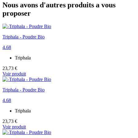
Nous avons d'autres produits a vous
proposer
Triphala - Poudre Bio
4.68
Triphala
23,73 €
Voir produit
Triphala - Poudre Bio
4.68
Triphala
23,73 €
Voir produit