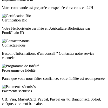
Votre commande est preparée et expédiée chez vous en 24H
Certification Bio
Votre Herboristerie certifiée en Agriculture Biologique par
FoodChain ID
Contactez-nous
Besoin d'informations, d'un conseil ? Contactez notre service
clientèle
Programme de fidélité
Parce que vous nous faites confiance, votre fidélité est récompensée
Paiements sécurisés
CB, Visa, MasterCard, Paypal, Paypal en 4x, Bancontact, Sofort,
chèque, virement bancaire, ...