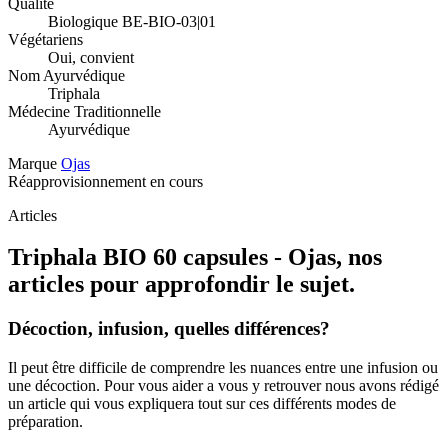
Qualité
Biologique BE-BIO-03|01
Végétariens
Oui, convient
Nom Ayurvédique
Triphala
Médecine Traditionnelle
Ayurvédique
Marque
Ojas
Réapprovisionnement en cours
Articles
Triphala BIO 60 capsules - Ojas, nos
articles pour approfondir le sujet.
Décoction, infusion, quelles différences?
Il peut être difficile de comprendre les nuances entre une infusion ou
une décoction. Pour vous aider a vous y retrouver nous avons rédigé
un article qui vous expliquera tout sur ces différents modes de
préparation.