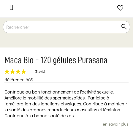

Maca Bio - 120 gélules Purasana
Référence
569
(5 avis)
Contribue au bon fonctionnement de l'activité sexuelle.
Améliore la mobilité des spermatozoïdes. Participe à
l'amélioration des fonctions physiques. Contribue à maintenir
la santé des organes reproducteurs masculins et féminins.
Contribue à la bonne santé des os.
en savoir plus