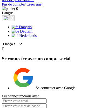
Pas de compte? Créer une!
0
Langue :

Français
Deutsch
Nederlands

Se connecter avec un compte social
Se connecter avec Google
Ou connectez-vous avec