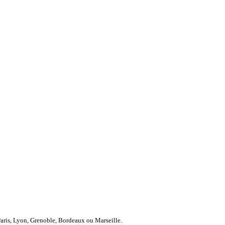
Paris, Lyon, Grenoble, Bordeaux ou Marseille.