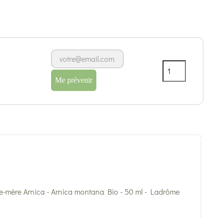
Me prévenir