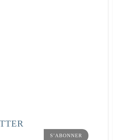
ETTER