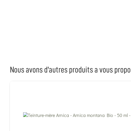
Nous avons d'autres produits a vous propo