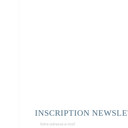
INSCRIPTION NEWSL