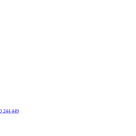
0 244 449