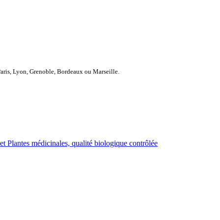
Paris, Lyon, Grenoble, Bordeaux ou Marseille.