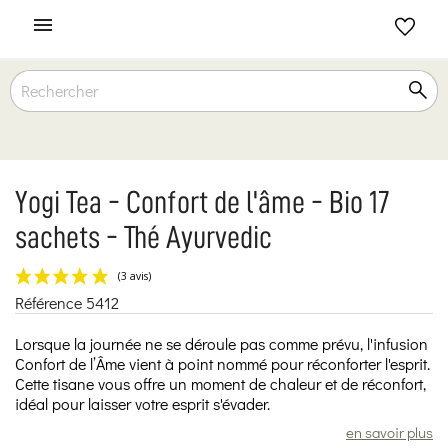

Yogi Tea - Confort de l'âme - Bio 17
sachets - Thé Ayurvedic
Référence
5412
(3 avis)
Lorsque la journée ne se déroule pas comme prévu, l'infusion
Confort de l’Âme vient à point nommé pour réconforter l'esprit.
Cette tisane vous offre un moment de chaleur et de réconfort,
idéal pour laisser votre esprit s'évader.
en savoir plus