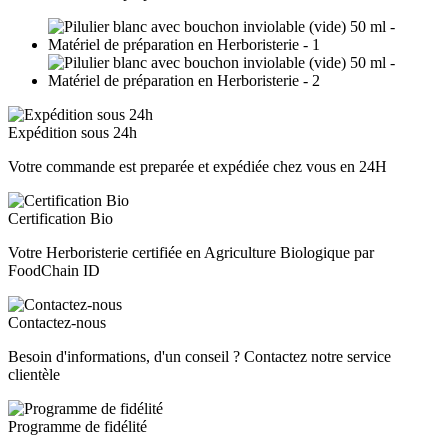
Expédition sous 24h
Votre commande est preparée et expédiée chez vous en 24H
Certification Bio
Votre Herboristerie certifiée en Agriculture Biologique par
FoodChain ID
Contactez-nous
Besoin d'informations, d'un conseil ? Contactez notre service
clientèle
Programme de fidélité