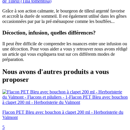
de Tilleul (Tilia tomentosa)
Grâce à son action calmante, le bourgeon de tilleul argenté favorise
et accroît la durée de sommeil. Il est également utilisé dans les gênes
occasionnées par par la pré-ménaupose comme les bouffées...
Décoction, infusion, quelles différences?
Il peut être difficile de comprendre les nuances entre une infusion ou
une décoction. Pour vous aider a vous y retrouver nous avons rédigé
un article qui vous expliquera tout sur ces différents modes de
préparation.
Nous avons d'autres produits a vous
proposer
Flacon PET Bleu avec bouchon à clapet 200 ml - Herboristerie du
Valmont
5