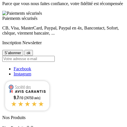
Parce que vous nous faites confiance, votre fidélité est récompensée
Paiements sécurisés
CB, Visa, MasterCard, Paypal, Paypal en 4x, Bancontact, Sofort,
chèque, virement bancaire, ...
Inscription Newsletter
Facebook
Instagram
9.7
/10 (24750 avis)
★★★★★
Nos Produits