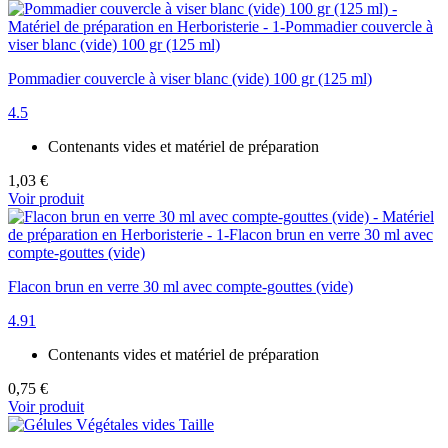
Pommadier couvercle à viser blanc (vide) 100 gr (125 ml)
4.5
Contenants vides et matériel de préparation
1,03 €
Voir produit
Flacon brun en verre 30 ml avec compte-gouttes (vide)
4.91
Contenants vides et matériel de préparation
0,75 €
Voir produit