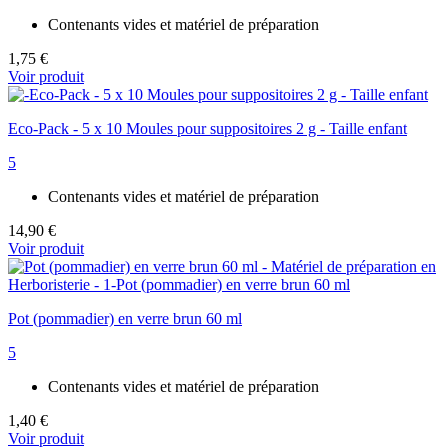
Contenants vides et matériel de préparation
1,75 €
Voir produit
Eco-Pack - 5 x 10 Moules pour suppositoires 2 g - Taille enfant
5
Contenants vides et matériel de préparation
14,90 €
Voir produit
Pot (pommadier) en verre brun 60 ml
5
Contenants vides et matériel de préparation
1,40 €
Voir produit