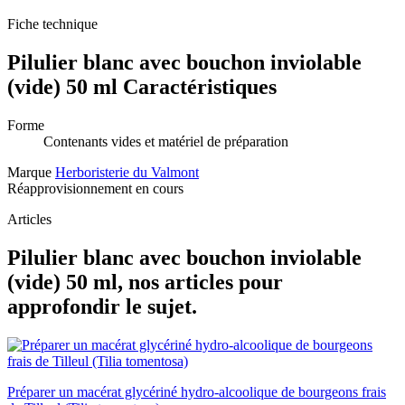
Fiche technique
Pilulier blanc avec bouchon inviolable
(vide) 50 ml Caractéristiques
Forme
Contenants vides et matériel de préparation
Marque
Herboristerie du Valmont
Réapprovisionnement en cours
Articles
Pilulier blanc avec bouchon inviolable
(vide) 50 ml, nos articles pour
approfondir le sujet.
Préparer un macérat glycériné hydro-alcoolique de bourgeons frais