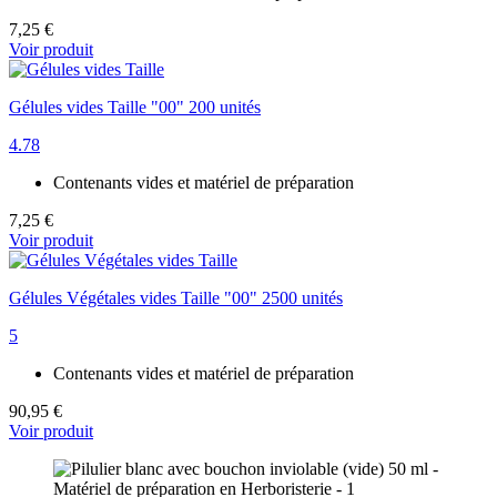
7,25 €
Voir produit
Gélules vides Taille "00" 200 unités
4.78
Contenants vides et matériel de préparation
7,25 €
Voir produit
Gélules Végétales vides Taille "00" 2500 unités
5
Contenants vides et matériel de préparation
90,95 €
Voir produit