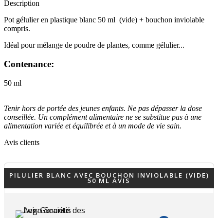
Description
Pot gélulier en plastique blanc 50 ml (vide) + bouchon inviolable
compris.
Idéal pour mélange de poudre de plantes, comme gélulier...
Contenance:
50 ml
Tenir hors de portée des jeunes enfants. Ne pas dépasser la dose
conseillée. Un complément alimentaire ne se substitue pas à une
alimentation variée et équilibrée et à un mode de vie sain.
Avis clients
PILULIER BLANC AVEC BOUCHON INVIOLABLE (VIDE)
50 ML AVIS