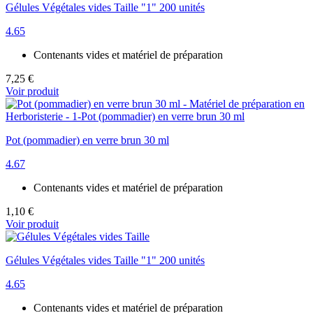
Gélules Végétales vides Taille "1" 200 unités
4.65
Contenants vides et matériel de préparation
7,25 €
Voir produit
Pot (pommadier) en verre brun 30 ml
4.67
Contenants vides et matériel de préparation
1,10 €
Voir produit
Gélules Végétales vides Taille "1" 200 unités
4.65
Contenants vides et matériel de préparation