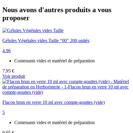
Nous avons d'autres produits a vous
proposer
Gélules Végétales vides Taille "00" 200 unités
4.96
Contenants vides et matériel de préparation
7,95 €
Voir produit
Flacon brun en verre 10 ml avec compte-gouttes (vide)
5
Contenants vides et matériel de préparation
0,65 €