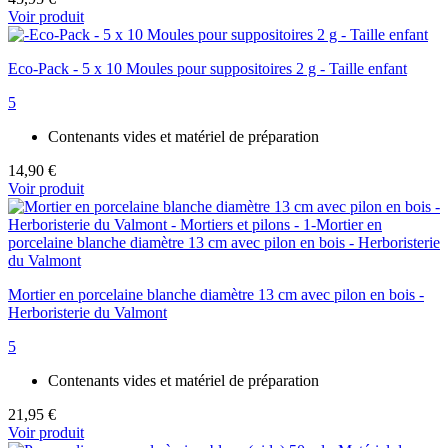
Voir produit
Eco-Pack - 5 x 10 Moules pour suppositoires 2 g - Taille enfant
5
Contenants vides et matériel de préparation
14,90 €
Voir produit
Mortier en porcelaine blanche diamètre 13 cm avec pilon en bois -
Herboristerie du Valmont
5
Contenants vides et matériel de préparation
21,95 €
Voir produit