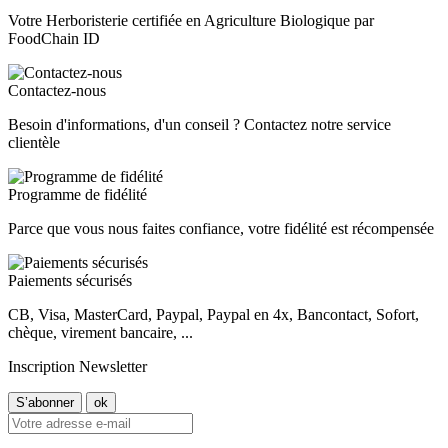
Votre Herboristerie certifiée en Agriculture Biologique par
FoodChain ID
Contactez-nous
Besoin d'informations, d'un conseil ? Contactez notre service
clientèle
Programme de fidélité
Parce que vous nous faites confiance, votre fidélité est récompensée
Paiements sécurisés
CB, Visa, MasterCard, Paypal, Paypal en 4x, Bancontact, Sofort,
chèque, virement bancaire, ...
Inscription Newsletter