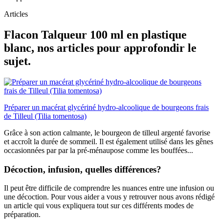
Articles
Flacon Talqueur 100 ml en plastique
blanc, nos articles pour approfondir le
sujet.
Préparer un macérat glycériné hydro-alcoolique de bourgeons frais
de Tilleul (Tilia tomentosa)
Grâce à son action calmante, le bourgeon de tilleul argenté favorise
et accroît la durée de sommeil. Il est également utilisé dans les gênes
occasionnées par par la pré-ménaupose comme les bouffées...
Décoction, infusion, quelles différences?
Il peut être difficile de comprendre les nuances entre une infusion ou
une décoction. Pour vous aider a vous y retrouver nous avons rédigé
un article qui vous expliquera tout sur ces différents modes de
préparation.