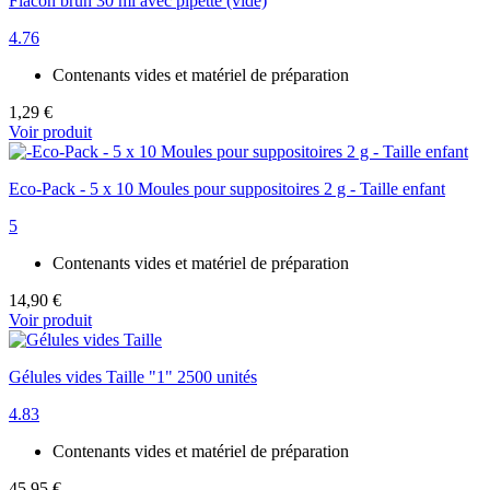
Flacon brun 30 ml avec pipette (vide)
4.76
Contenants vides et matériel de préparation
1,29 €
Voir produit
Eco-Pack - 5 x 10 Moules pour suppositoires 2 g - Taille enfant
5
Contenants vides et matériel de préparation
14,90 €
Voir produit
Gélules vides Taille "1" 2500 unités
4.83
Contenants vides et matériel de préparation
45,95 €