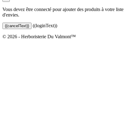
Vous devez être connecté pour ajouter des produits à votre liste
d'envies.
((loginText))
((cancelText))
© 2026 - Herboristerie Du Valmont™