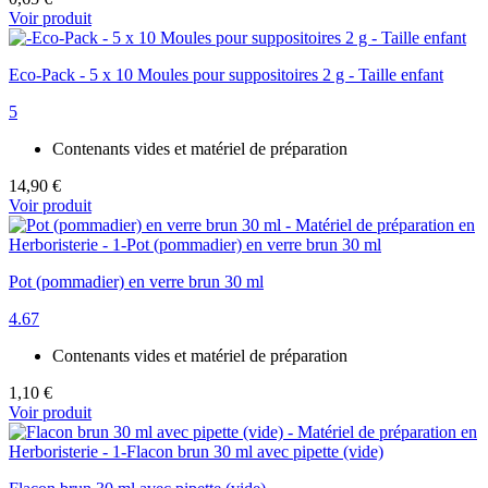
Voir produit
Eco-Pack - 5 x 10 Moules pour suppositoires 2 g - Taille enfant
5
Contenants vides et matériel de préparation
14,90 €
Voir produit
Pot (pommadier) en verre brun 30 ml
4.67
Contenants vides et matériel de préparation
1,10 €
Voir produit