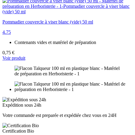
Pommadier couvercle à viser blanc (vide) 50 ml
4.75
Contenants vides et matériel de préparation
0,75 €
Voir produit
Expédition sous 24h
Votre commande est preparée et expédiée chez vous en 24H
Certification Bio