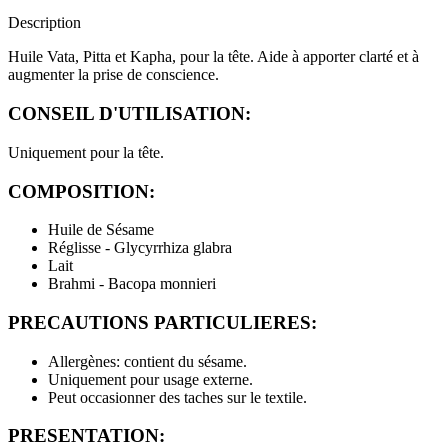
Description
Huile Vata, Pitta et Kapha, pour la tête. Aide à apporter clarté et à
augmenter la prise de conscience.
CONSEIL D'UTILISATION:
Uniquement pour la tête.
COMPOSITION:
Huile de Sésame
Réglisse -
Glycyrrhiza glabra
Lait
Brahmi - Bacopa monnieri
PRECAUTIONS PARTICULIERES:
Allergènes: contient du sésame.
Uniquement pour usage externe.
Peut occasionner des taches sur le textile.
PRESENTATION: