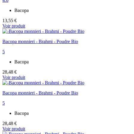
4.6
Bacopa
13,55 €
Voir produit
Bacopa monnieri - Brahmi - Poudre Bio
5
Bacopa
28,48 €
Voir produit
Bacopa monnieri - Brahmi - Poudre Bio
5
Bacopa
28,48 €
Voir produit