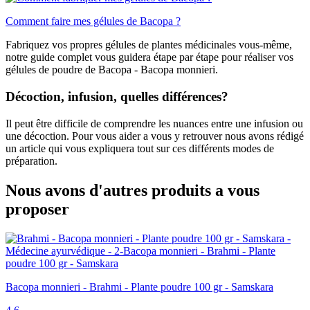
Comment faire mes gélules de Bacopa ?
Fabriquez vos propres gélules de plantes médicinales vous-même,
notre guide complet vous guidera étape par étape pour réaliser vos
gélules de poudre de Bacopa - Bacopa monnieri.
Décoction, infusion, quelles différences?
Il peut être difficile de comprendre les nuances entre une infusion ou
une décoction. Pour vous aider a vous y retrouver nous avons rédigé
un article qui vous expliquera tout sur ces différents modes de
préparation.
Nous avons d'autres produits a vous
proposer
Bacopa monnieri - Brahmi - Plante poudre 100 gr - Samskara