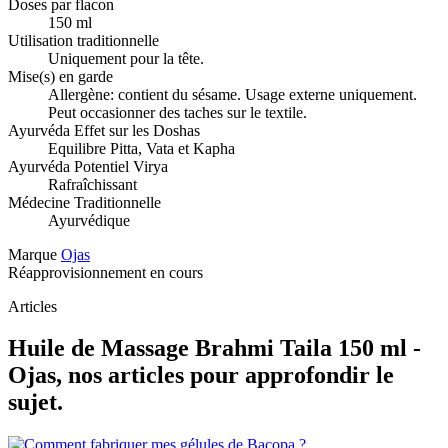
Doses par flacon
150 ml
Utilisation traditionnelle
Uniquement pour la tête.
Mise(s) en garde
Allergène: contient du sésame. Usage externe uniquement.
Peut occasionner des taches sur le textile.
Ayurvéda Effet sur les Doshas
Equilibre Pitta, Vata et Kapha
Ayurvéda Potentiel Virya
Rafraîchissant
Médecine Traditionnelle
Ayurvédique
Marque
Ojas
Réapprovisionnement en cours
Articles
Huile de Massage Brahmi Taila 150 ml -
Ojas, nos articles pour approfondir le
sujet.