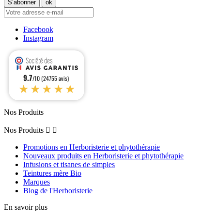
Facebook
Instagram
9.7
/10 (24755 avis)
★★★★★
Nos Produits
Nos Produits


Promotions en Herboristerie et phytothérapie
Nouveaux produits en Herboristerie et phytothérapie
Infusions et tisanes de simples
Teintures mère Bio
Marques
Blog de l'Herboristerie
En savoir plus