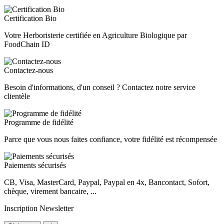
Certification Bio
Votre Herboristerie certifiée en Agriculture Biologique par
FoodChain ID
Contactez-nous
Besoin d'informations, d'un conseil ? Contactez notre service
clientèle
Programme de fidélité
Parce que vous nous faites confiance, votre fidélité est récompensée
Paiements sécurisés
CB, Visa, MasterCard, Paypal, Paypal en 4x, Bancontact, Sofort,
chèque, virement bancaire, ...
Inscription Newsletter