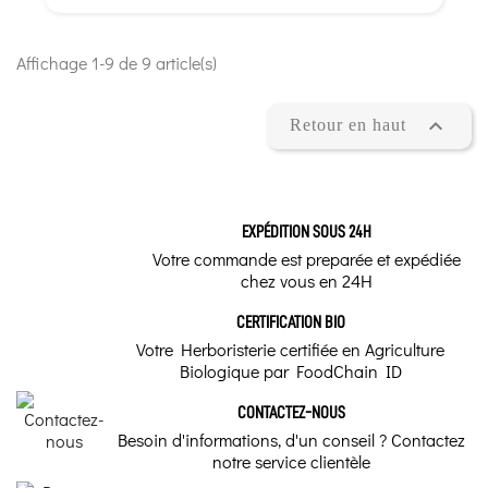
Affichage 1-9 de 9 article(s)

Retour en haut
EXPÉDITION SOUS 24H
Votre commande est preparée et expédiée
chez vous en 24H
CERTIFICATION BIO
Votre Herboristerie certifiée en Agriculture
Biologique par FoodChain ID
CONTACTEZ-NOUS
Besoin d'informations, d'un conseil ? Contactez
notre service clientèle