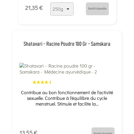
21,35 €
Bientôt disponible
Shatavari - Racine Poudre 100 Gr - Samskara
Contribue au bon fonctionnement de l'activité
sexuelle. Contribue à l'équilibre du cycle
menstruel. Stimule et facilite la...
13,55 €
Bientôt disponible