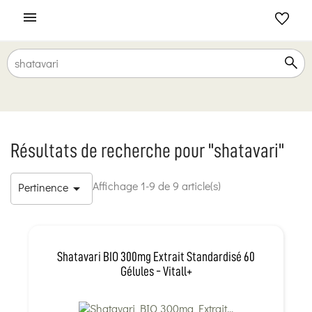

Résultats de recherche pour "shatavari"
Affichage 1-9 de 9 article(s)
Pertinence

Shatavari BIO 300mg Extrait Standardisé 60
Gélules - Vitall+