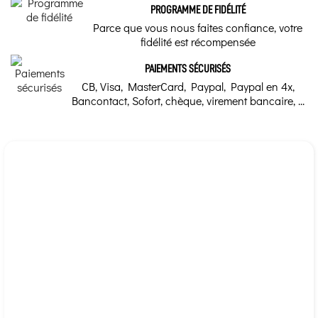
PROGRAMME DE FIDÉLITÉ
Parce que vous nous faites confiance, votre
fidélité est récompensée
PAIEMENTS SÉCURISÉS
CB, Visa, MasterCard, Paypal, Paypal en 4x,
Bancontact, Sofort, chèque, virement bancaire, ...