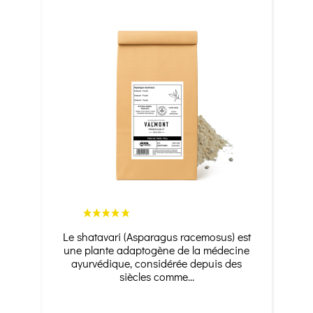
Le shatavari (Asparagus racemosus) est
une plante adaptogène de la médecine
ayurvédique, considérée depuis des
siècles comme...