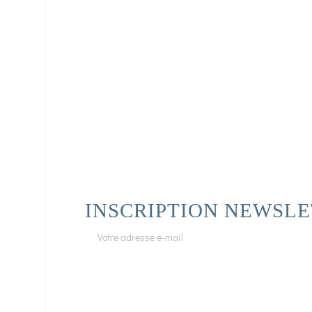
INSCRIPTION NEWSL