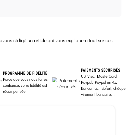
avons rédigé un article qui vous expliquera tout sur ces
PAIEMENTS SÉCURISÉS
PROGRAMME DE FIDÉLITÉ
CB, Visa, MasterCard,
Parce que vous nous faites
Paypal, Paypal en 4x,
confiance, votre fidélité est
Bancontact, Sofort, chèque,
récompensée
virement bancaire, ...