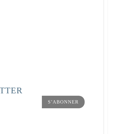
ETTER
Facebook
Instagram