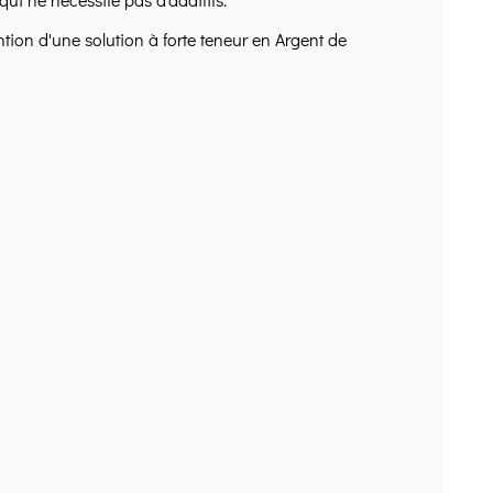
ention d'une solution à forte teneur en Argent de