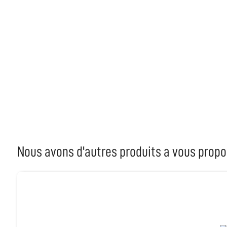
Nous avons d'autres produits a vous propo