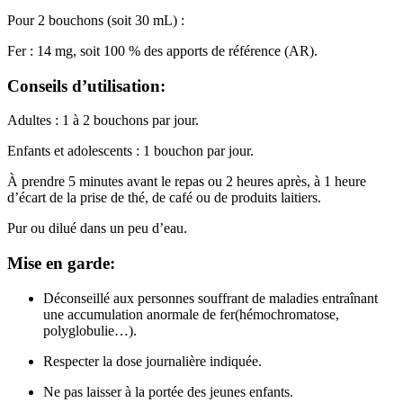
Pour 2 bouchons (soit 30 mL) :
Fer : 14 mg, soit 100 % des apports de référence (AR).
Conseils d’utilisation:
Adultes : 1 à 2 bouchons par jour.
Enfants et adolescents : 1 bouchon par jour.
À prendre 5 minutes avant le repas ou 2 heures après, à 1 heure
d’écart de la prise de thé, de café ou de produits laitiers.
Pur ou dilué dans un peu d’eau.
Mise en garde:
Déconseillé aux personnes souffrant de maladies entraînant
une accumulation anormale de fer(hémochromatose,
polyglobulie…).
Respecter la dose journalière indiquée.
Ne pas laisser à la portée des jeunes enfants.