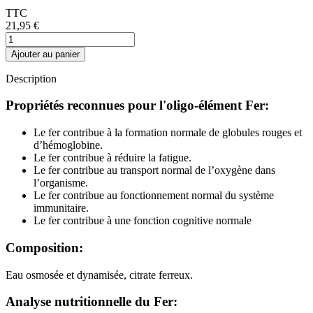
TTC
21,95 €
Ajouter au panier
Description
Propriétés reconnues pour l'oligo-élément Fer:
Le fer contribue à la formation normale de globules rouges et
d’hémoglobine.
Le fer contribue à réduire la fatigue.
Le fer contribue au transport normal de l’oxygène dans
l’organisme.
Le fer contribue au fonctionnement normal du système
immunitaire.
Le fer contribue à une fonction cognitive normale
Composition:
Eau osmosée et dynamisée, citrate ferreux.
Analyse nutritionnelle du Fer: