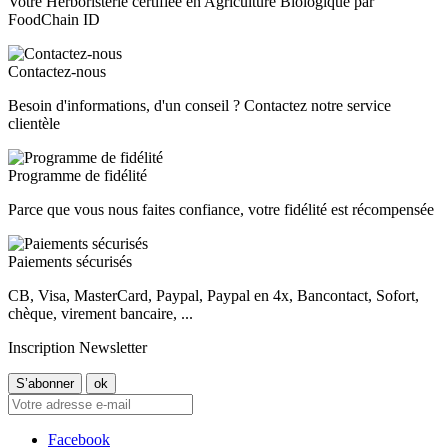
Votre Herboristerie certifiée en Agriculture Biologique par
FoodChain ID
Contactez-nous
Besoin d'informations, d'un conseil ? Contactez notre service
clientèle
Programme de fidélité
Parce que vous nous faites confiance, votre fidélité est récompensée
Paiements sécurisés
CB, Visa, MasterCard, Paypal, Paypal en 4x, Bancontact, Sofort,
chèque, virement bancaire, ...
Inscription Newsletter
Facebook