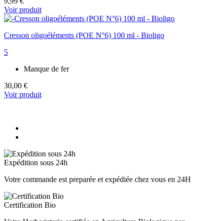
9,99 €
Voir produit
Cresson oligoéléments (POE N°6) 100 ml - Bioligo
5
Manque de fer
30,00 €
Voir produit
Expédition sous 24h
Votre commande est preparée et expédiée chez vous en 24H
Certification Bio