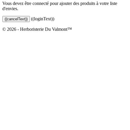
Vous devez être connecté pour ajouter des produits à votre liste
d'envies.
((loginText))
((cancelText))
© 2026 - Herboristerie Du Valmont™