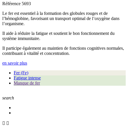
Référence
5693
Le fer est essentiel à la formation des globules rouges et de
l’hémoglobine, favorisant un transport optimal de l’oxygène dans
l’organisme.
Il aide à réduire la fatigue et soutient le bon fonctionnement du
système immunitaire.
Il participe également au maintien de fonctions cognitives normales,
contribuant à vitalité et concentration.
en savoir plus
Fer (Fe)
Fatigue intense
Manque de fer
search

