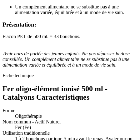
Un complément alimentaire ne se substitue pas à une
alimentation variée, équilibrée et à un mode de vie sain.
Présentation:
Flacon PET de 500 ml. = 33 bouchons.
Tenir hors de portée des jeunes enfants. Ne pas dépasser la dose
conseillée. Un complément alimentaire ne se substitue pas à une
alimentation variée et équilibrée et à un mode de vie sain.
Fiche technique
Fer oligo-élément ionisé 500 ml -
Catalyons Caractéristiques
Forme
Oligothérapie
Nom commun - Actif Naturel
Fer (Fe)
Utilisation traditionnelle
1 à 2 bouchons par jour, 5 min avant le repas. Avaler pur ou