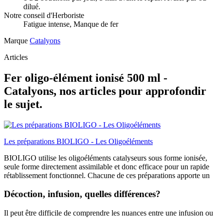
dilué.
Notre conseil d'Herboriste
Fatigue intense, Manque de fer
Marque
Catalyons
Articles
Fer oligo-élément ionisé 500 ml -
Catalyons, nos articles pour approfondir
le sujet.
Les préparations BIOLIGO - Les Oligoéléments
BIOLIGO utilise les oligoéléments catalyseurs sous forme ionisée,
seule forme directement assimilable et donc efficace pour un rapide
rétablissement fonctionnel. Chacune de ces préparations apporte un
Décoction, infusion, quelles différences?
Il peut être difficile de comprendre les nuances entre une infusion ou