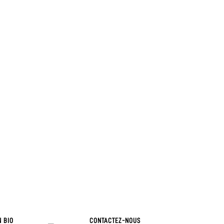
N BIO
CONTACTEZ-NOUS