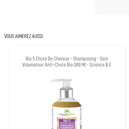
VOUS AIMEREZ AUSSI
Bio 5 Chute De Cheveux - Shampooing - Soin
Volumateur Anti-Chute Bio 300 Ml - Science & E