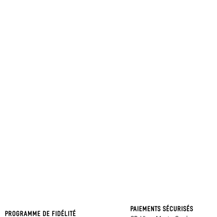
PAIEMENTS SÉCURISÉS
PROGRAMME DE FIDÉLITÉ