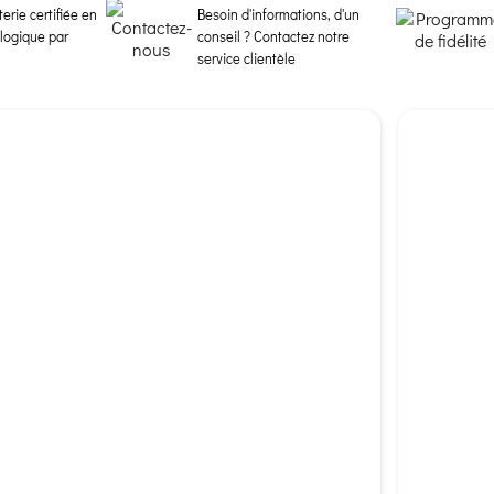
erie certifiée en
Besoin d'informations, d'un
ologique par
conseil ? Contactez notre
service clientèle