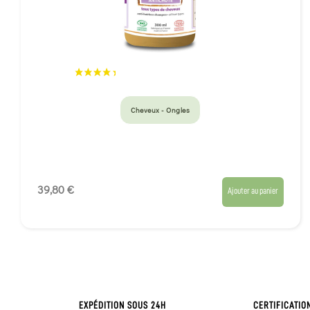
Cheveux - Ongles
39,80 €
Ajouter au panier
EXPÉDITION SOUS 24H
CERTIFICATIO