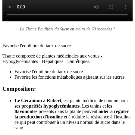
La Tisane Equilibre du Sucre en moins de 60 secondes ?
Favorise l'équilibre du taux de sucre.
Tisane composée de plantes médicinales aux vertus -
Hypoglycémiantes - Hépatiques - Diurétiques.
Favorise l'équilibre du taux de sucre.
Favorise les fonctions métaboliques agissant sur les sucres.
Composition:
Le Géranium à Robert
, est plante médicinale connue pour
ses propriétés hypoglycémiantes
. Les tanins et
les
flavonoïdes
présents dans la plante peuvent
aider à réguler
la production d'insuline
et à réduire la résistance à l'insuline,
ce qui peut contribuer à un niveau normal de sucre dans le
sang.