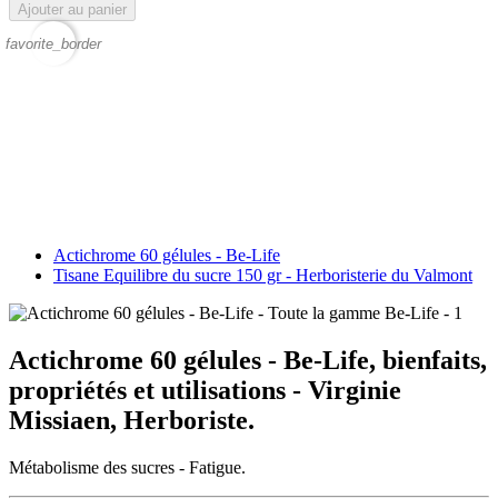
Ajouter au panier
favorite_border
Actichrome 60 gélules - Be-Life
Tisane Equilibre du sucre 150 gr - Herboristerie du Valmont
Actichrome 60 gélules - Be-Life, bienfaits,
propriétés et utilisations - Virginie
Missiaen, Herboriste.
Métabolisme des sucres - Fatigue.