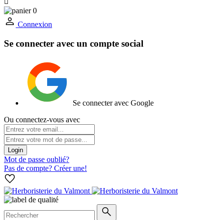

0
Connexion
Se connecter avec un compte social
Se connecter avec Google
Ou connectez-vous avec
Login
Mot de passe oublié?
Pas de compte? Créer une!