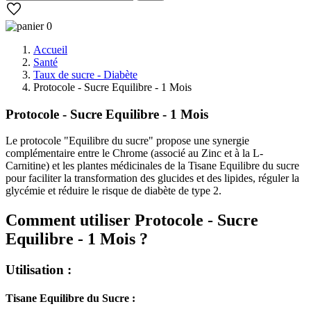
0
Accueil
Santé
Taux de sucre - Diabète
Protocole - Sucre Equilibre - 1 Mois
Protocole - Sucre Equilibre - 1 Mois
Le protocole "Equilibre du sucre" propose une synergie
complémentaire entre le Chrome (associé au Zinc et à la L-
Carnitine) et les plantes médicinales de la Tisane Equilibre du sucre
pour faciliter la transformation des glucides et des lipides, réguler la
glycémie et réduire le risque de diabète de type 2.
Comment utiliser Protocole - Sucre
Equilibre - 1 Mois ?
Utilisation :
Tisane Equilibre du Sucre :