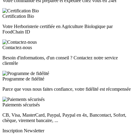
Votre commande est preparée et expédiée chez vous en 24H
Certification Bio
Votre Herboristerie certifiée en Agriculture Biologique par
FoodChain ID
Contactez-nous
Besoin d'informations, d'un conseil ? Contactez notre service
clientèle
Programme de fidélité
Parce que vous nous faites confiance, votre fidélité est récompensée
Paiements sécurisés
CB, Visa, MasterCard, Paypal, Paypal en 4x, Bancontact, Sofort,
chèque, virement bancaire, ...
Inscription Newsletter