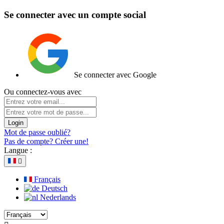
Se connecter avec un compte social
Se connecter avec Google
Ou connectez-vous avec
Login
Mot de passe oublié?
Pas de compte? Créer une!
Langue :

Français
Deutsch
Nederlands