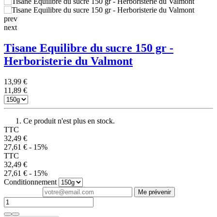
prev
next
Tisane Equilibre du sucre 150 gr -
Herboristerie du Valmont
13,99 €
11,89 €
Ce produit n'est plus en stock.
TTC
32,49 €
27,61 €
- 15%
TTC
32,49 €
27,61 €
- 15%
Conditionnement
Me prévenir