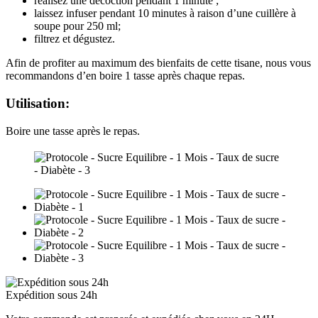
réalisez une décoction pendant 1 minute ;
laissez infuser pendant 10 minutes à raison d’une cuillère à
soupe pour 250 ml;
filtrez et dégustez.
Afin de profiter au maximum des bienfaits de cette tisane, nous vous
recommandons d’en boire 1 tasse après chaque repas.
Utilisation:
Boire une tasse après le repas.
Expédition sous 24h