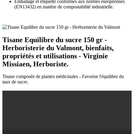
Emballage et étiquette conformes aux normes européennes
(EN13432) en matière de compostabilité industrielle.
Tisane Equilibre du sucre 150 gr -
Herboristerie du Valmont, bienfaits,
propriétés et utilisations - Virginie
Missiaen, Herboriste.
Tisane composée de plantes médicinales - Favorise l'équilibre du
taux de sucre.