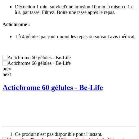
Décoction 1 min. suivie d'une infusion 10 min. à raison d'1 c.
à s. par tasse. Filtrez. Boire une tasse après le repas.
Actichrome :
1 à 4 gélules par jour durant les repas ou suivant avis médical.
prev
next
Actichrome 60 gélules - Be-Life
Ce produit n'est pas disponible pour l'instant.