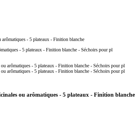
u arômatiques - 5 plateaux - Finition blanche
icinales ou arômatiques - 5 plateaux - Finition blanche