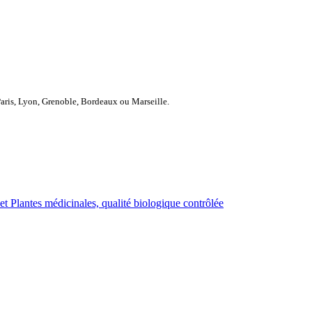
Paris, Lyon, Grenoble, Bordeaux ou Marseille.