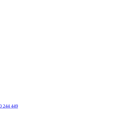
0 244 449