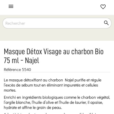

Masque Détox Visage au charbon Bio
75 ml - Najel
Référence
5540
Le masque détoxifiant au charbon Najel purifie et régule
l’excès de sébum tout en éliminant impuretés et cellules
mortes.
Enrichi en ingrédients biologiques comme le charbon végétal,
l’argile blanche, l’huile d’olive et l’huile de laurier, il apaise,
hydrate et affine le grain de peau.