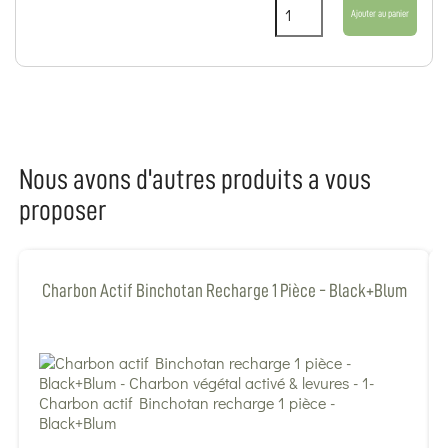
Ajouter au panier
Nous avons d'autres produits a vous
proposer
Charbon Actif Binchotan Recharge 1 Pièce - Black+Blum