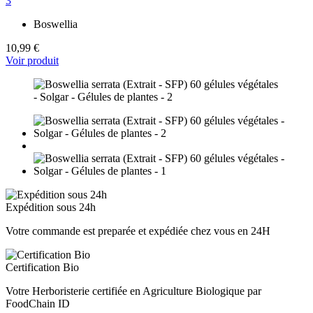
3
Boswellia
10,99 €
Voir produit
Expédition sous 24h
Votre commande est preparée et expédiée chez vous en 24H
Certification Bio
Votre Herboristerie certifiée en Agriculture Biologique par
FoodChain ID