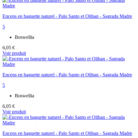
Encens en baguette naturel - Palo Santo et Oliban - Sagrada Madre
5
Boswellia
6,05 €
Voir produit
Encens en baguette naturel - Palo Santo et Oliban - Sagrada Madre
5
Boswellia
6,05 €
Voir produit
Encens en baguette naturel - Palo Santo et Oliban - Sagrada Madre