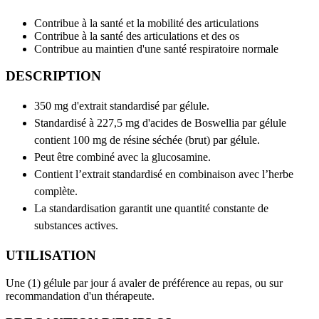
Contribue à la santé et la mobilité des articulations
Contribue à la santé des articulations et des os
Contribue au maintien d'une santé respiratoire normale
DESCRIPTION
350 mg d'extrait standardisé par gélule.
Standardisé à 227,5 mg d'acides de Boswellia par gélule
contient 100 mg de résine séchée (brut) par gélule.
Peut être combiné avec la glucosamine.
Contient l’extrait standardisé en combinaison avec l’herbe
complète.
La standardisation garantit une quantité constante de
substances actives.
UTILISATION
Une (1) gélule par jour á avaler de préférence au repas, ou sur
recommandation d'un thérapeute.