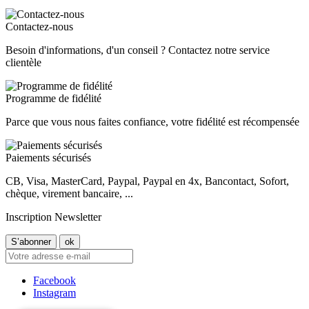
Contactez-nous
Besoin d'informations, d'un conseil ? Contactez notre service
clientèle
Programme de fidélité
Parce que vous nous faites confiance, votre fidélité est récompensée
Paiements sécurisés
CB, Visa, MasterCard, Paypal, Paypal en 4x, Bancontact, Sofort,
chèque, virement bancaire, ...
Inscription Newsletter
Facebook
Instagram