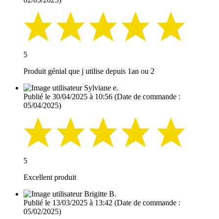
5
Produit génial que j utilise depuis 1an ou 2
Sylviane e.
Publié le 30/04/2025 à 10:56
(Date de commande :
05/04/2025)
5
Excellent produit
Brigitte B.
Publié le 13/03/2025 à 13:42
(Date de commande :
05/02/2025)