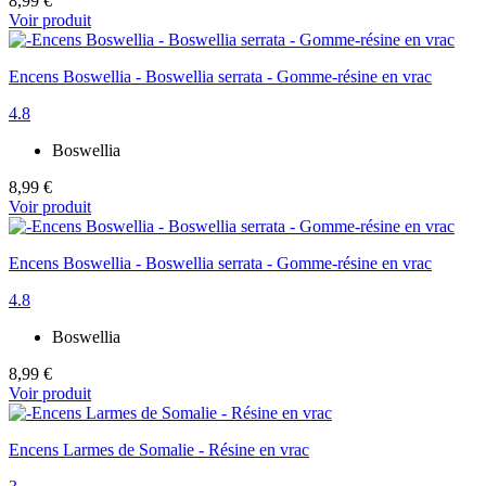
8,99 €
Voir produit
Encens Boswellia - Boswellia serrata - Gomme-résine en vrac
4.8
Boswellia
8,99 €
Voir produit
Encens Boswellia - Boswellia serrata - Gomme-résine en vrac
4.8
Boswellia
8,99 €
Voir produit
Encens Larmes de Somalie - Résine en vrac