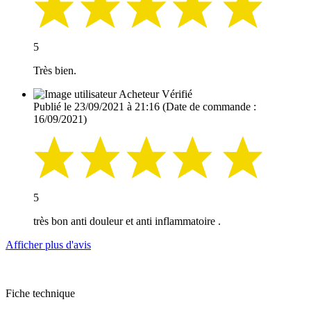
5
Très bien.
Acheteur Vérifié
Publié le 23/09/2021 à 21:16
(Date de commande :
16/09/2021)
5
très bon anti douleur et anti inflammatoire .
Afficher plus d'avis
Fiche technique