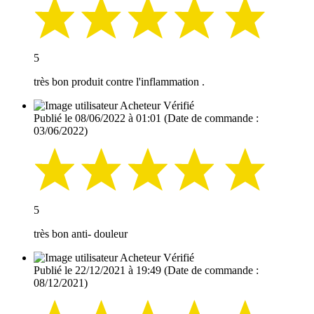
5
très bon produit contre l'inflammation .
Acheteur Vérifié
Publié le 08/06/2022 à 01:01
(Date de commande :
03/06/2022)
5
très bon anti- douleur
Acheteur Vérifié
Publié le 22/12/2021 à 19:49
(Date de commande :
08/12/2021)