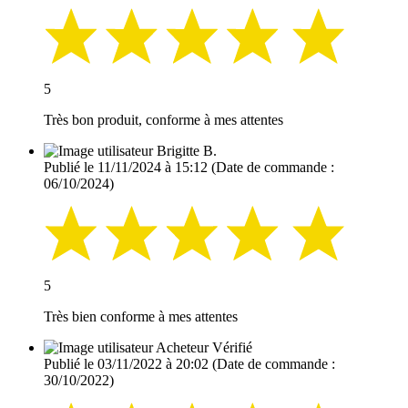
5
Très bon produit, conforme à mes attentes
Brigitte B.
Publié le 11/11/2024 à 15:12
(Date de commande :
06/10/2024)
5
Très bien conforme à mes attentes
Acheteur Vérifié
Publié le 03/11/2022 à 20:02
(Date de commande :
30/10/2022)