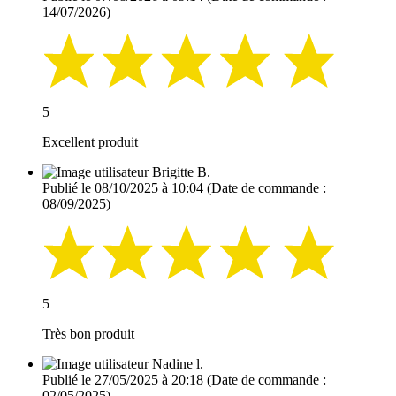
14/07/2026)
5
Excellent produit
Brigitte B.
Publié le 08/10/2025 à 10:04
(Date de commande :
08/09/2025)
5
Très bon produit
Nadine l.
Publié le 27/05/2025 à 20:18
(Date de commande :
02/05/2025)