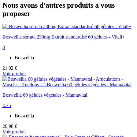
Nous avons d'autres produits a vous
proposer
Boswellia serrata 230mg Extrait standardisé 60 gélules - Vitall+
3
Boswellia
21,02 €
Voir produit
Boswellia 60 gélules végétales - Mannavital
4.75
Boswellia
26,98 €
Voir produit