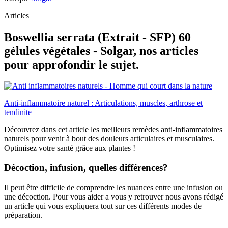
Articles
Boswellia serrata (Extrait - SFP) 60
gélules végétales - Solgar, nos articles
pour approfondir le sujet.
Anti-inflammatoire naturel : Articulations, muscles, arthrose et
tendinite
Découvrez dans cet article les meilleurs remèdes anti-inflammatoires
naturels pour venir à bout des douleurs articulaires et musculaires.
Optimisez votre santé grâce aux plantes !
Décoction, infusion, quelles différences?
Il peut être difficile de comprendre les nuances entre une infusion ou
une décoction. Pour vous aider a vous y retrouver nous avons rédigé
un article qui vous expliquera tout sur ces différents modes de
préparation.