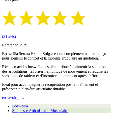
(21 avis)
Référence
1529
Boswellia Serrata Extrait Solgar est un complément naturel conçu
pour soutenir le confort et la mobilité articulaire au quotidien.
Riche en acides boswelliques, il contribue à maintenir la souplesse
des articulations, favoriser l’amplitude de mouvement et réduire les
sensations de raideur et d’inconfort, notamment après l’effort.
Idéal pour accompagner la récupération post-entraînement et
préserver le bien-être articulaire durable.
en savoir plus
Boswellia
Souplesse Articulaire et Musculaire