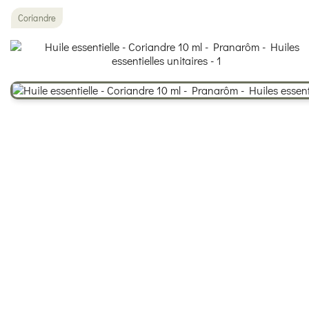
Coriandre