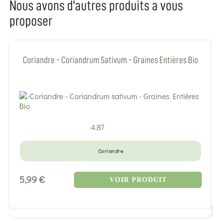
Nous avons d'autres produits a vous
proposer
Coriandre - Coriandrum Sativum - Graines Entières Bio
4.87
Coriandre
5,99 €
VOIR PRODUIT