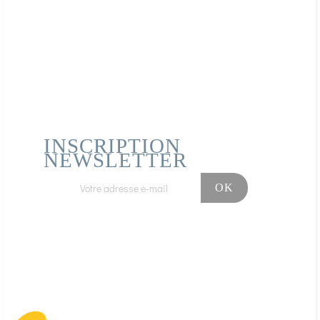
INSCRIPTION
NEWSLETTER
Facebook
Instagram