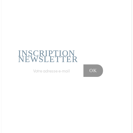
INSCRIPTION
NEWSLETTER
Facebook
Instagram