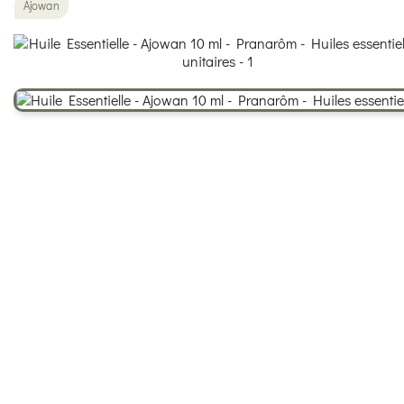
Ajowan