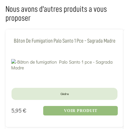
Nous avons d'autres produits a vous
proposer
Bâton De Fumigation Palo Santo 1 Pce - Sagrada Madre
Cèdre
5,95 €
VOIR PRODUIT