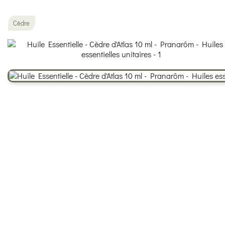
Cèdre