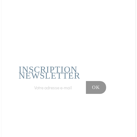
INSCRIPTION
NEWSLETTER
Facebook
Instagram