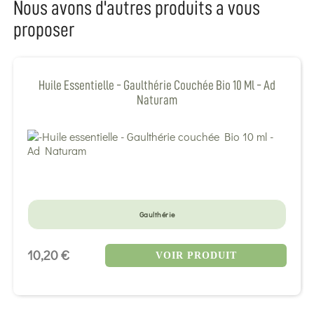
Nous avons d'autres produits a vous
proposer
Huile Essentielle - Gaulthérie Couchée Bio 10 Ml - Ad
Naturam
Gaulthérie
10,20 €
VOIR PRODUIT