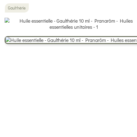
Gaulthérie