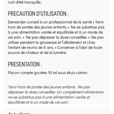
nuit d'été tranquille.
PRECAUTION D'UTILISATION :
Demander conseil à un professionnel de la santé • Tenir
hors de portée des jeunes enfants. • Ne se substitue pas
à une alimentation variée et équilibrée et à un mode de
vie sain. • Ne pas dépasser la dose conseillée. • Ne pas
utiliser pendant la grossesse et l’allaitement et chez
l’enfant de moins de 6 ans. • Conserver à l’abri de toute
source de chaleur et de la lumière.
PRESENTATION :
Flacon compte gouttes 10 ml sous étuis carton.
Tenir hors de portée des jeunes enfants. Ne pas
dépasser la dose conseillée. Un complément alimentaire
ne se substitue pas à une alimentation variée et
équilibrée et à un mode de vie sain.