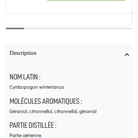
Description
NOM LATIN :
Cymbopogon winterianus
MOLÉCULES AROMATIQUES :
Géraniol, citronnellol, citronnellal, géranial
PARTIE DISTILLÉE :
Partie aérienne