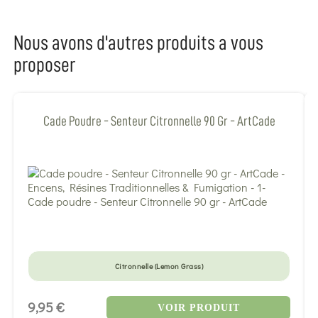
Nous avons d'autres produits a vous
proposer
Cade Poudre - Senteur Citronnelle 90 Gr - ArtCade
Citronnelle (Lemon Grass)
9,95 €
VOIR PRODUIT