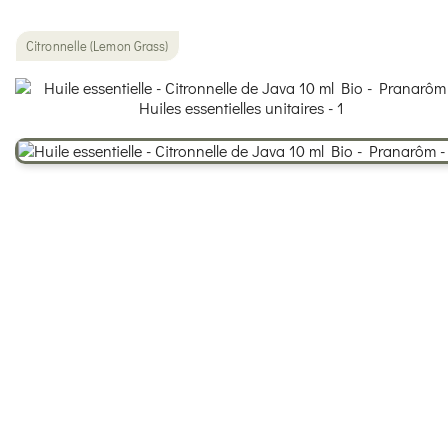
Citronnelle (Lemon Grass)