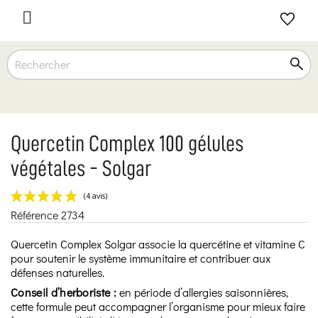

Quercetin Complex 100 gélules
végétales - Solgar
Référence
2734
(4 avis)
Quercetin Complex Solgar associe la quercétine et vitamine C
pour soutenir le système immunitaire et contribuer aux
défenses naturelles.
Conseil d’herboriste :
en période d’allergies saisonnières,
cette formule peut accompagner l’organisme pour mieux faire