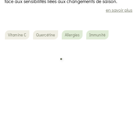
face aux sensibilités liées aux changements de saison.
en savoir plus
Vitamine C
Quercétine
Allergies
Immunité