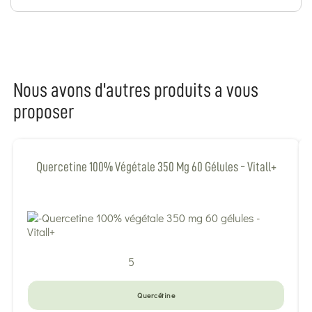
Nous avons d'autres produits a vous
proposer
Quercetine 100% Végétale 350 Mg 60 Gélules - Vitall+
5
Quercétine