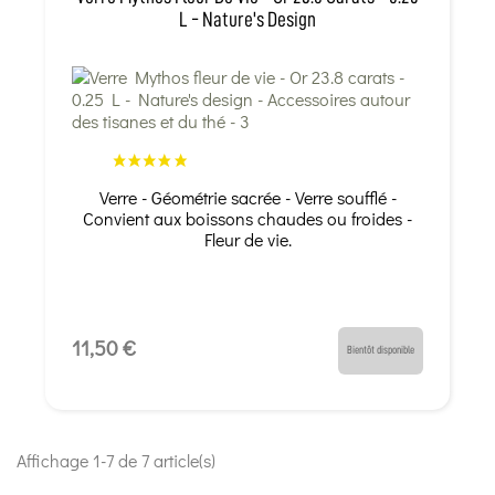
L - Nature's Design
Verre - Géométrie sacrée - Verre soufflé -
Convient aux boissons chaudes ou froides -
Fleur de vie.
11,50 €
Bientôt disponible
Affichage 1-7 de 7 article(s)