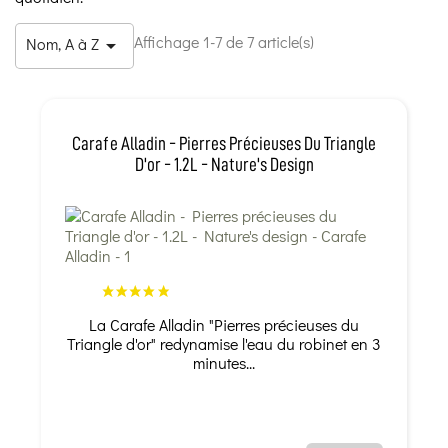
Affichage 1-7 de 7 article(s)
Nom, A à Z

Carafe Alladin - Pierres Précieuses Du Triangle
D'or - 1.2L - Nature's Design
La Carafe Alladin "Pierres précieuses du
Triangle d'or" redynamise l'eau du robinet en 3
minutes...