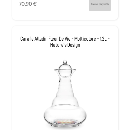
70,90 €
Bientôt disponible
Carafe Alladin Fleur De Vie - Multicolore - 1.2L -
Nature's Design