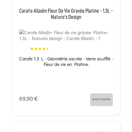
Carafe Alladin Fleur De Vie Gravée Platine - 1.3L -
Nature's Design
Carafe 1.3 L - Géométrie sacrée - Verre soufflé -
Fleur de vie en Platine.
69,90 €
Bientôt disponible