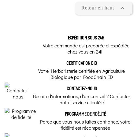

Retour en haut
EXPÉDITION SOUS 24H
Votre commande est preparée et expédiée
chez vous en 24H
CERTIFICATION BIO
Votre Herboristerie certifiée en Agriculture
Biologique par FoodChain ID
CONTACTEZ-NOUS
Besoin d'informations, d'un conseil ? Contactez
notre service clientèle
PROGRAMME DE FIDÉLITÉ
Parce que vous nous faites confiance, votre
fidélité est récompensée