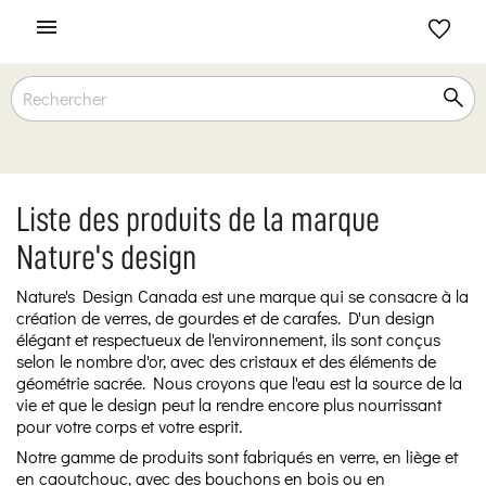

Liste des produits de la marque
Nature's design
Nature's Design Canada est une marque qui se consacre à la
création de verres, de gourdes et de carafes. D'un design
élégant et respectueux de l'environnement, ils sont conçus
selon le nombre d'or, avec des cristaux et des éléments de
géométrie sacrée. Nous croyons que l'eau est la source de la
vie et que le design peut la rendre encore plus nourrissant
pour votre corps et votre esprit.
Notre gamme de produits sont fabriqués en verre, en liège et
en caoutchouc, avec des bouchons en bois ou en