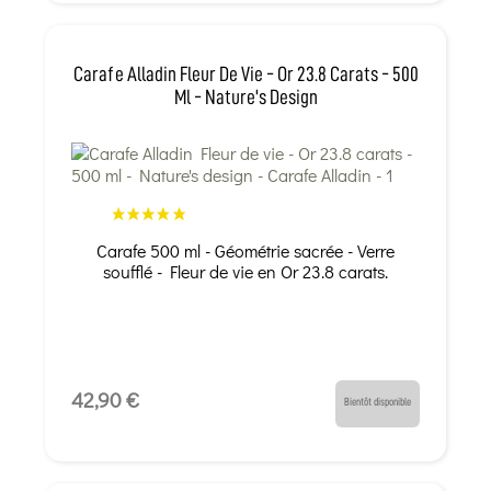
Carafe Alladin Fleur De Vie - Or 23.8 Carats - 500
Ml - Nature's Design
Carafe 500 ml - Géométrie sacrée - Verre
soufflé - Fleur de vie en Or 23.8 carats.
42,90 €
Bientôt disponible