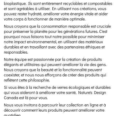
bioplastique. Ils sont entièrement recyclables et compostables
et sont agréables à utiliser. En utilisant nos créations, vous
pouvez rester hydraté, améliorer votre énergie vitale et aider
votre corps à fonctionner de manière optimale.
Nous croyons que la consommation responsable est cruciale
pour préserver la planète pour les générations futures. C'est
pourquoi nous faisons tout notre possible pour minimiser
notre impact environnemental, en utilisant des matériaux
durables et en travaillant avec des partenaires éthiques et
responsables.
Notre équipe est passionnée par la création de produits
élégants et utilitaires qui peuvent améliorer la vie des gens.
Nous croyons que la beauté et la fonctionnalité peuvent
coexister, et nous nous efforçons de créer des produits qui
reflètent cette philosophie.
Si vous êtes à la recherche de verres écologiques et durables
qui vous aideront à améliorer votre santé, Nature's Design
Canada est là pour vous.
Nous vous invitons à parcourir leur collection en ligne et à
découvrir comment leurs produits peuvent améliorer votre
quotidien.