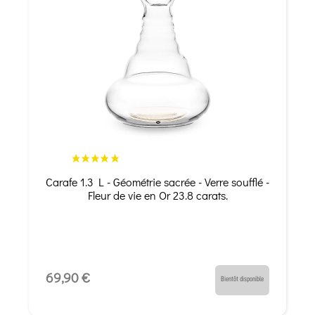
Carafe 1.3 L - Géométrie sacrée - Verre soufflé -
Fleur de vie en Or 23.8 carats.
69,90 €
Bientôt disponible