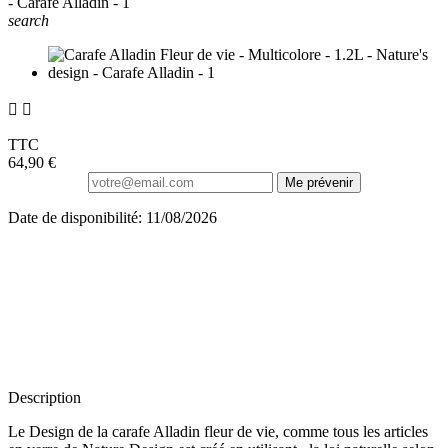
search


TTC
64,90 €
Me prévenir
Date de disponibilité: 11/08/2026
Description
Le Design de la carafe Alladin fleur de vie, comme tous les articles