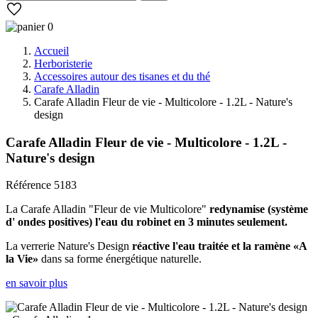
0
Accueil
Herboristerie
Accessoires autour des tisanes et du thé
Carafe Alladin
Carafe Alladin Fleur de vie - Multicolore - 1.2L - Nature's
design
Carafe Alladin Fleur de vie - Multicolore - 1.2L -
Nature's design
Référence
5183
La Carafe Alladin "Fleur de vie Multicolore"
redynamise (système
d' ondes positives) l'eau du robinet en 3 minutes seulement.
La verrerie Nature's Design
réactive l'eau traitée et la ramène «A
la Vie»
dans sa forme énergétique naturelle.
en savoir plus