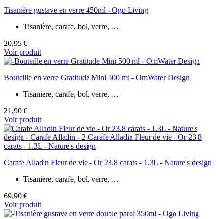
Tisanière gustave en verre 450ml - Ogo Living
Tisanière, carafe, bol, verre, …
20,95 €
Voir produit
Bouteille en verre Gratitude Mini 500 ml - OmWater Design
Tisanière, carafe, bol, verre, …
21,90 €
Voir produit
Carafe Alladin Fleur de vie - Or 23.8 carats - 1.3L - Nature's design
Tisanière, carafe, bol, verre, …
69,90 €
Voir produit