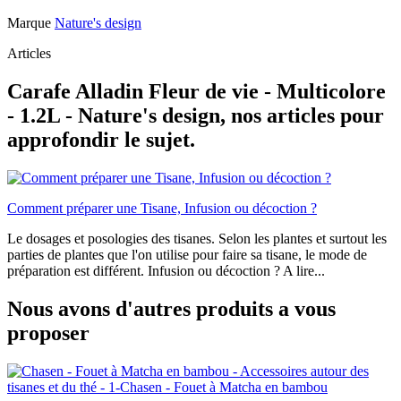
Marque
Nature's design
Articles
Carafe Alladin Fleur de vie - Multicolore
- 1.2L - Nature's design, nos articles pour
approfondir le sujet.
Comment préparer une Tisane, Infusion ou décoction ?
Le dosages et posologies des tisanes. Selon les plantes et surtout les
parties de plantes que l'on utilise pour faire sa tisane, le mode de
préparation est différent. Infusion ou décoction ? A lire...
Nous avons d'autres produits a vous
proposer