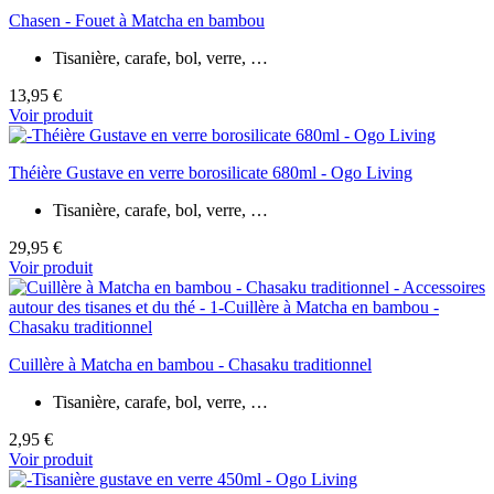
Chasen - Fouet à Matcha en bambou
Tisanière, carafe, bol, verre, …
13,95 €
Voir produit
Théière Gustave en verre borosilicate 680ml - Ogo Living
Tisanière, carafe, bol, verre, …
29,95 €
Voir produit
Cuillère à Matcha en bambou - Chasaku traditionnel
Tisanière, carafe, bol, verre, …
2,95 €
Voir produit