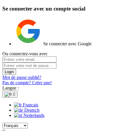
Se connecter avec un compte social
Se connecter avec Google
Ou connectez-vous avec
Login
Mot de passe oublié?
Pas de compte? Créer une!
Langue :

Français
Deutsch
Nederlands