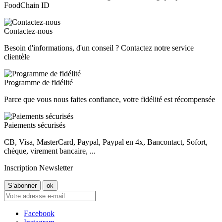
FoodChain ID
Contactez-nous
Besoin d'informations, d'un conseil ? Contactez notre service
clientèle
Programme de fidélité
Parce que vous nous faites confiance, votre fidélité est récompensée
Paiements sécurisés
CB, Visa, MasterCard, Paypal, Paypal en 4x, Bancontact, Sofort,
chèque, virement bancaire, ...
Inscription Newsletter
Facebook