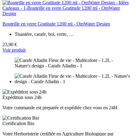
Bouteille en verre Gratitude 1200 ml - OmWater Design
Tisanière, carafe, bol, verre, …
23,90 €
Voir produit
Expédition sous 24h
Votre commande est preparée et expédiée chez vous en 24H
Certification Bio
Votre Herboristerie certifiée en Agriculture Biologique par