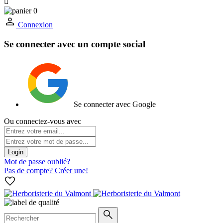

0
Connexion
Se connecter avec un compte social
Se connecter avec Google
Ou connectez-vous avec
Login
Mot de passe oublié?
Pas de compte? Créer une!