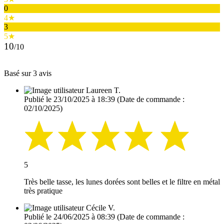
0
4★
3
5★
10
/10
Basé sur 3 avis
Laureen T.
Publié le 23/10/2025 à 18:39
(Date de commande :
02/10/2025)
5
Très belle tasse, les lunes dorées sont belles et le filtre en métal
très pratique
Cécile V.
Publié le 24/06/2025 à 08:39
(Date de commande :