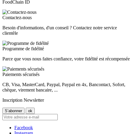
FoodChain ID
Contactez-nous
Besoin d'informations, d'un conseil ? Contactez notre service
clientèle
Programme de fidélité
Parce que vous nous faites confiance, votre fidélité est récompensée
Paiements sécurisés
CB, Visa, MasterCard, Paypal, Paypal en 4x, Bancontact, Sofort,
chèque, virement bancaire, ...
Inscription Newsletter
Facebook
Instagram