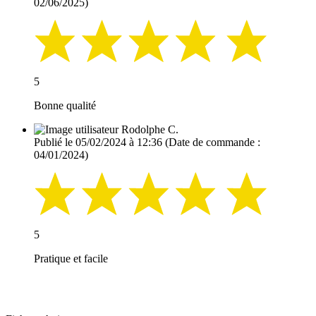
02/06/2025)
5
Bonne qualité
Rodolphe C.
Publié le 05/02/2024 à 12:36
(Date de commande :
04/01/2024)
5
Pratique et facile