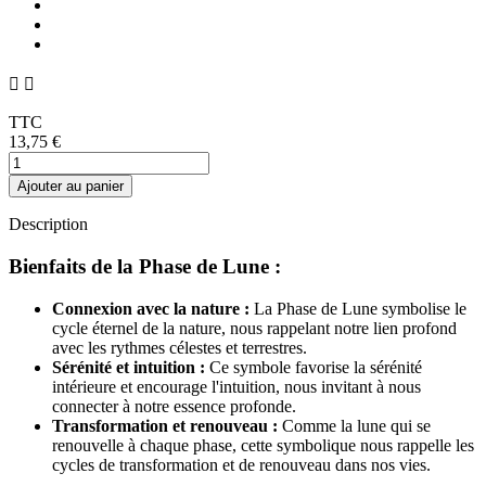


TTC
13,75 €
Ajouter au panier
Description
Bienfaits de la Phase de Lune :
Connexion avec la nature :
La Phase de Lune symbolise le
cycle éternel de la nature, nous rappelant notre lien profond
avec les rythmes célestes et terrestres.
Sérénité et intuition :
Ce symbole favorise la sérénité
intérieure et encourage l'intuition, nous invitant à nous
connecter à notre essence profonde.
Transformation et renouveau :
Comme la lune qui se
renouvelle à chaque phase, cette symbolique nous rappelle les
cycles de transformation et de renouveau dans nos vies.