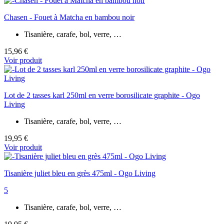
Chasen - Fouet à Matcha en bambou noir
Tisanière, carafe, bol, verre, …
15,96 €
Voir produit
Lot de 2 tasses karl 250ml en verre borosilicate graphite - Ogo
Living
Tisanière, carafe, bol, verre, …
19,95 €
Voir produit
Tisanière juliet bleu en grès 475ml - Ogo Living
5
Tisanière, carafe, bol, verre, …