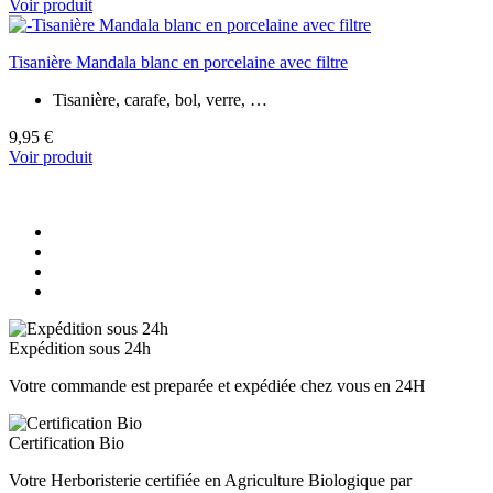
Voir produit
Tisanière Mandala blanc en porcelaine avec filtre
Tisanière, carafe, bol, verre, …
9,95 €
Voir produit
Expédition sous 24h
Votre commande est preparée et expédiée chez vous en 24H
Certification Bio
Votre Herboristerie certifiée en Agriculture Biologique par