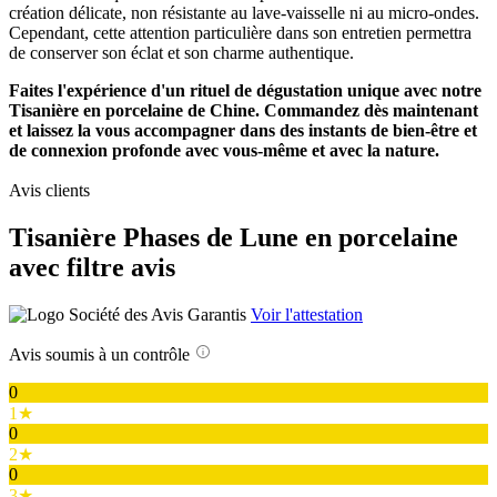
création délicate, non résistante au lave-vaisselle ni au micro-ondes.
Cependant, cette attention particulière dans son entretien permettra
de conserver son éclat et son charme authentique.
Faites l'expérience d'un rituel de dégustation unique avec notre
Tisanière en porcelaine de Chine. Commandez dès maintenant
et laissez la vous accompagner dans des instants de bien-être et
de connexion profonde avec vous-même et avec la nature.
Avis clients
Tisanière Phases de Lune en porcelaine
avec filtre avis
Voir l'attestation
Avis soumis à un contrôle
0
1★
0
2★
0
3★