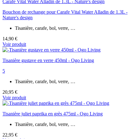
Bouchon de rechange pour Carafe Vital Water Alladin de 1.3L -
Nature's design
Tisanière, carafe, bol, verre, …
14,90 €
Voir produit
Tisanière gustave en verre 450ml - Ogo Living
5
Tisanière, carafe, bol, verre, …
20,95 €
Voir produit
Tisanière juliet paprika en grès 475ml - Ogo Living
Tisanière, carafe, bol, verre, …
22,95 €