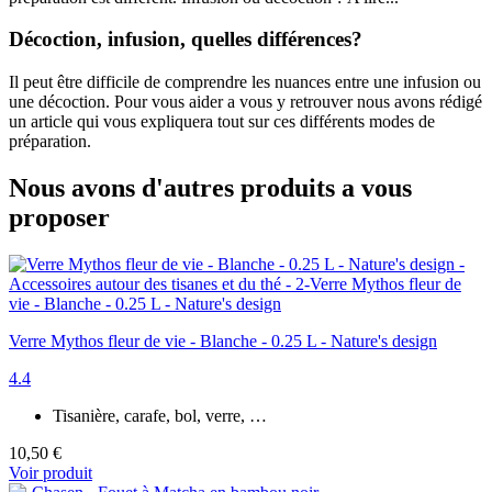
Décoction, infusion, quelles différences?
Il peut être difficile de comprendre les nuances entre une infusion ou
une décoction. Pour vous aider a vous y retrouver nous avons rédigé
un article qui vous expliquera tout sur ces différents modes de
préparation.
Nous avons d'autres produits a vous
proposer
Verre Mythos fleur de vie - Blanche - 0.25 L - Nature's design
4.4
Tisanière, carafe, bol, verre, …
10,50 €
Voir produit