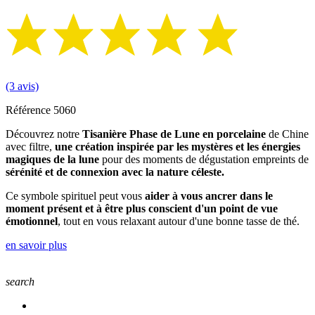
(3 avis)
Référence
5060
Découvrez notre
Tisanière Phase de Lune en porcelaine
de Chine
avec filtre,
une création inspirée par les mystères et les énergies
magiques de la lune
pour des moments de dégustation empreints de
sérénité et de connexion avec la nature céleste.
Ce symbole spirituel peut vous
aider à vous ancrer dans le
moment présent et à être plus conscient d'un point de vue
émotionnel
, tout en vous relaxant autour d'une bonne tasse de thé.
en savoir plus
search