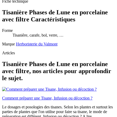
Fiche technique
Tisanière Phases de Lune en porcelaine
avec filtre Caractéristiques
Forme
Tisanière, carafe, bol, verre, …
Marque
Herboristerie du Valmont
Articles
Tisanière Phases de Lune en porcelaine
avec filtre, nos articles pour approfondir
le sujet.
Comment préparer une Tisane, Infusion ou décoction ?
Le dosages et posologies des tisanes. Selon les plantes et surtout les
parties de plantes que l'on utilise pour faire sa tisane, le mode de
préparation est différent. Infusion ou décoction ? A lire...