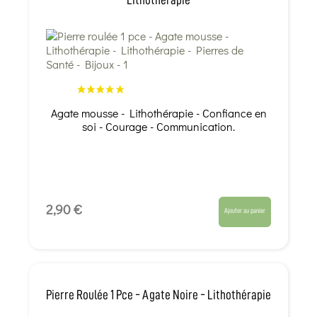
Agate mousse - Lithothérapie - Confiance en
soi - Courage - Communication.
2,90 €
Ajouter au panier
Pierre Roulée 1 Pce - Agate Noire - Lithothérapie