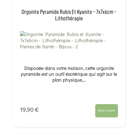
Orgonite Pyramide Rubis Et Kyanite - 7x7x6cm -
Lithothérapie
Disposée dans votre maison, cette orgonite
pyramide est un outil ésotérique qui agit sur le
plan physique,...
19,90 €
Ajouter au panier