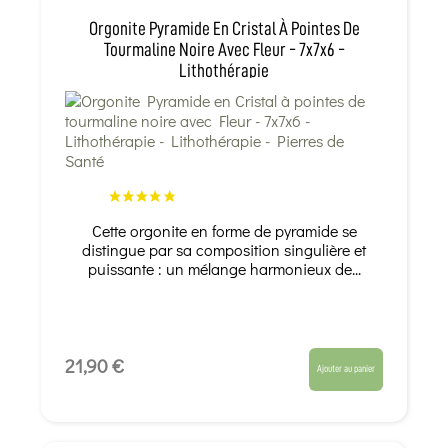
Orgonite Pyramide En Cristal À Pointes De
Tourmaline Noire Avec Fleur - 7x7x6 -
Lithothérapie
Cette orgonite en forme de pyramide se
distingue par sa composition singulière et
puissante : un mélange harmonieux de...
21,90 €
Ajouter au panier