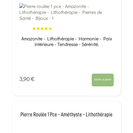
Amazonite - Lithothérapie - Harmonie - Paix
intérieure - Tendresse - Sérénité.
3,90 €
Ajouter au panier
Pierre Roulée 1 Pce - Améthyste - Lithothérapie