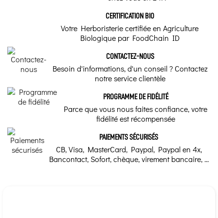
CERTIFICATION BIO
Votre Herboristerie certifiée en Agriculture
Biologique par FoodChain ID
CONTACTEZ-NOUS
Besoin d'informations, d'un conseil ? Contactez
notre service clientèle
PROGRAMME DE FIDÉLITÉ
Parce que vous nous faites confiance, votre
fidélité est récompensée
PAIEMENTS SÉCURISÉS
CB, Visa, MasterCard, Paypal, Paypal en 4x,
Bancontact, Sofort, chèque, virement bancaire, ...