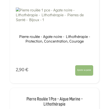
Pierre roulée - Agate noire - Lithothérapie -
Protection, Concentration, Courage
2,90 €
Ajouter au panier
Pierre Roulée 1 Pce - Aigue Marine -
Lithothérapie