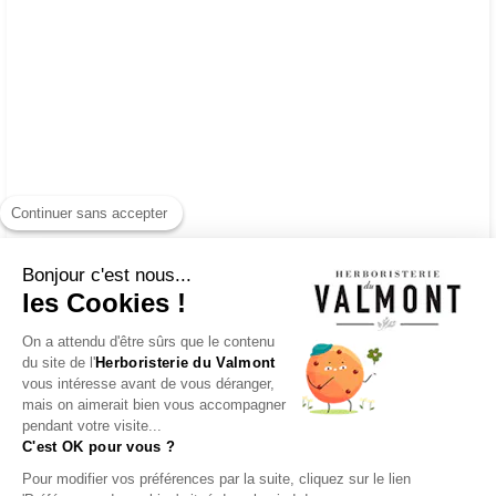
Continuer sans accepter
Bonjour c'est nous...
les Cookies !
On a attendu d'être sûrs que le contenu
du site de l'
Herboristerie du Valmont
vous intéresse avant de vous déranger,
mais on aimerait bien vous accompagner
pendant votre visite...
C'est OK pour vous ?
Pour modifier vos préférences par la suite, cliquez sur le lien