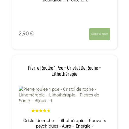
2,90 €
Ajouter au panier
Pierre Roulée 1 Pce - Cristal De Roche -
Lithothérapie
Cristal de roche - Lithothérapie - Pouvoirs
psychiques - Aura - Energie -