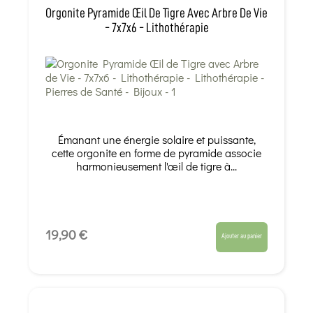
Orgonite Pyramide Œil De Tigre Avec Arbre De Vie
- 7x7x6 - Lithothérapie
Émanant une énergie solaire et puissante,
cette orgonite en forme de pyramide associe
harmonieusement l'œil de tigre à...
19,90 €
Ajouter au panier