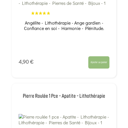
Angélite - Lithothérapie - Ange gardien -
Confiance en soi - Harmonie - Plénitude.
4,90 €
Ajouter au panier
Pierre Roulée 1 Pce - Apatite - Lithothérapie