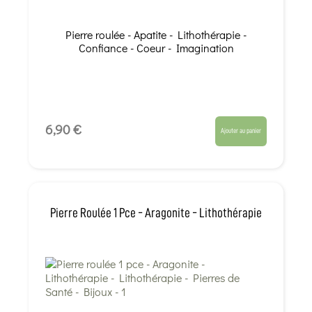
Pierre roulée - Apatite - Lithothérapie -
Confiance - Coeur - Imagination
6,90 €
Ajouter au panier
Pierre Roulée 1 Pce - Aragonite - Lithothérapie