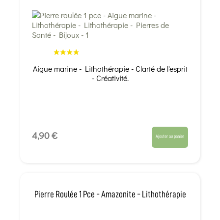
Aigue marine - Lithothérapie - Clarté de l'esprit
- Créativité.
4,90 €
Ajouter au panier
Pierre Roulée 1 Pce - Amazonite - Lithothérapie