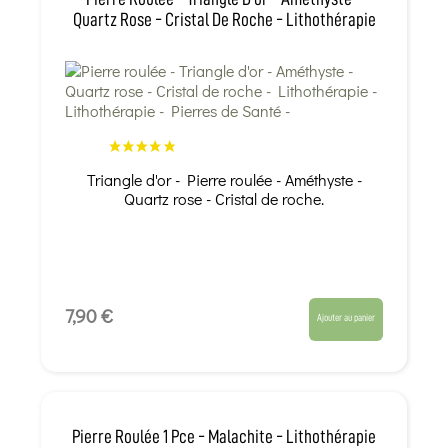
Quartz Rose - Cristal De Roche - Lithothérapie
Triangle d'or - Pierre roulée - Améthyste -
Quartz rose - Cristal de roche.
7,90 €
Ajouter au panier
Pierre Roulée 1 Pce - Malachite - Lithothérapie