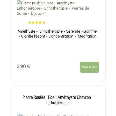
Améthyste - Lithothérapie - Sérénité - Sommeil
- Clarifie l'esprit - Concentration - Méditation.
3,90 €
Ajouter au panier
Pierre Roulée 1 Pce - Améthyste Chevron -
Lithothérapie