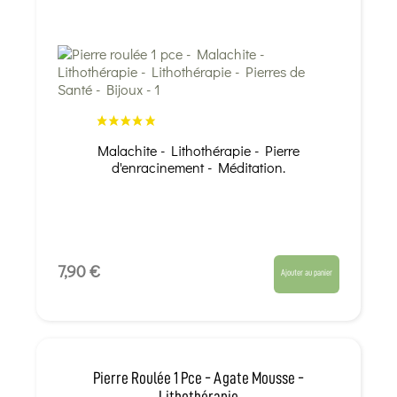
Malachite - Lithothérapie - Pierre
d'enracinement - Méditation.
7,90 €
Ajouter au panier
Pierre Roulée 1 Pce - Agate Mousse -
Lithothérapie