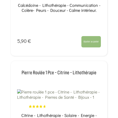
Calcédoine - Lithothérapie - Communication -
Colère- Peurs - Douceur - Calme intérieur.
5,90 €
Ajouter au panier
Pierre Roulée 1 Pce - Citrine - Lithothérapie
Citrine - Lithothérapie - Solaire - Energie -