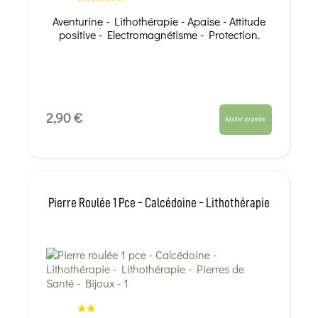
Aventurine - Lithothérapie - Apaise - Attitude
positive - Electromagnétisme - Protection.
2,90 €
Ajouter au panier
Pierre Roulée 1 Pce - Calcédoine - Lithothérapie