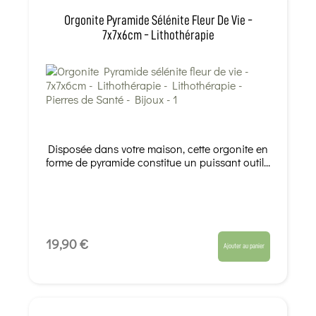
Orgonite Pyramide Sélénite Fleur De Vie -
7x7x6cm - Lithothérapie
Disposée dans votre maison, cette orgonite en
forme de pyramide constitue un puissant outil...
19,90 €
Ajouter au panier