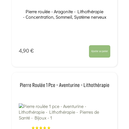
Pierre roulée - Aragonite - Lithothérapie
- Concentration, Sommeil, Système nerveux
4,90 €
Ajouter au panier
Pierre Roulée 1 Pce - Aventurine - Lithothérapie