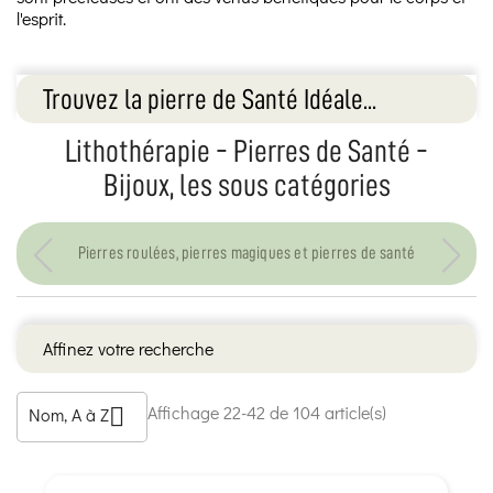
l'esprit.
Trouvez la pierre de Santé Idéale...
Lithothérapie - Pierres de Santé -
Bijoux, les sous catégories
Pierres roulées, pierres magiques et pierres de santé
Affinez votre recherche
Affichage 22-42 de 104 article(s)
Nom, A à Z
