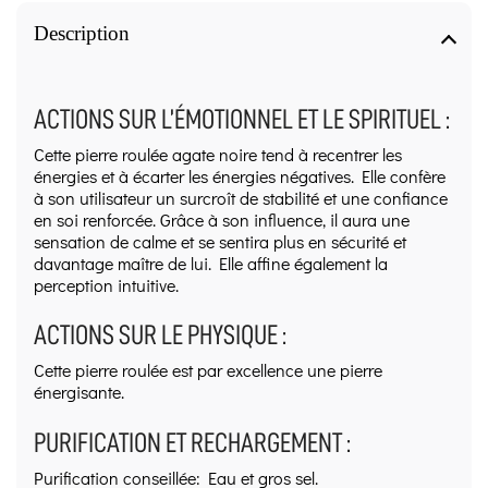
Description
ACTIONS SUR L’ÉMOTIONNEL ET LE SPIRITUEL :
Cette pierre roulée agate noire tend à recentrer les
énergies et à écarter les énergies négatives. Elle confère
à son utilisateur un surcroît de stabilité et une confiance
en soi renforcée. Grâce à son influence, il aura une
sensation de calme et se sentira plus en sécurité et
davantage maître de lui. Elle affine également la
perception intuitive.
ACTIONS SUR LE PHYSIQUE :
Cette pierre roulée est par excellence une pierre
énergisante.
PURIFICATION ET RECHARGEMENT :
Purification conseillée: Eau et gros sel.