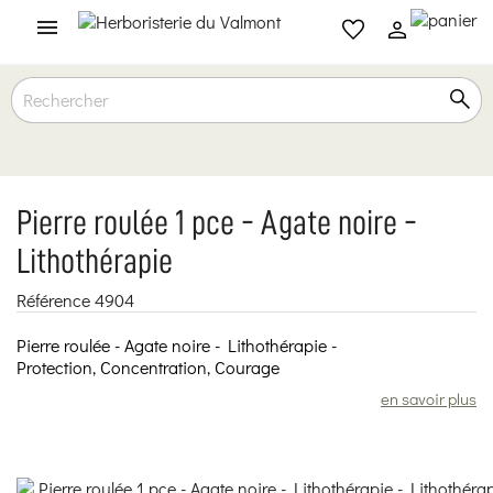

Pierre roulée 1 pce - Agate noire -
Lithothérapie
Référence
4904
Pierre roulée - Agate noire - Lithothérapie -
Protection, Concentration, Courage
en savoir plus