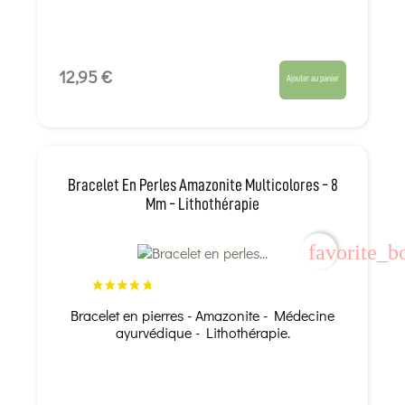
12,95 €
Ajouter au panier
Bracelet En Perles Amazonite Multicolores - 8
Mm - Lithothérapie
favorite_b
Bracelet en pierres - Amazonite - Médecine
ayurvédique - Lithothérapie.