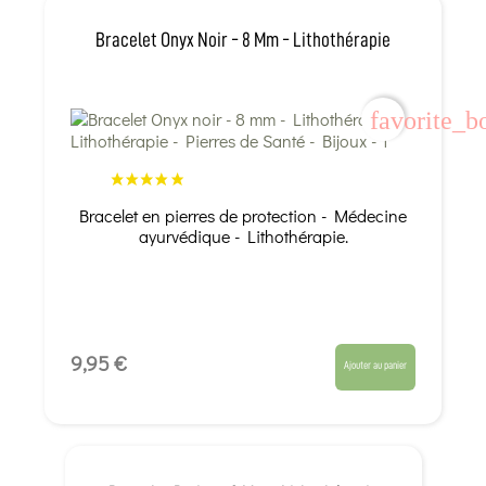
Bracelet Onyx Noir - 8 Mm - Lithothérapie
favorite_b
Bracelet en pierres de protection - Médecine
ayurvédique - Lithothérapie.
9,95 €
Ajouter au panier