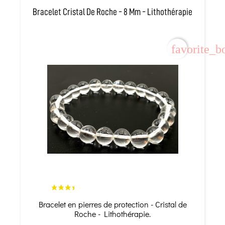
Bracelet Cristal De Roche - 8 Mm - Lithothérapie
favorite_b
Bracelet en pierres de protection - Cristal de
Roche - Lithothérapie.