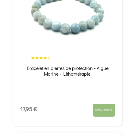
Bracelet en pierres de protection - Aigue
Marine - Lithothérapie.
17,95 €
Ajouter au panier