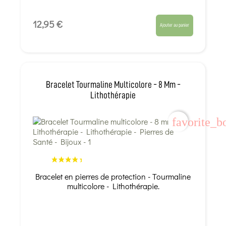
12,95 €
Ajouter au panier
Bracelet Tourmaline Multicolore - 8 Mm -
Lithothérapie
favorite_b
Bracelet en pierres de protection - Tourmaline
multicolore - Lithothérapie.