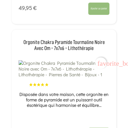
49,95 €
Ajouter au panier
Orgonite Chakra Pyramide Tourmaline Noire
Avec Om - 7x7x6 - Lithothérapie
favorite_b
Disposée dans votre maison, cette orgonite en
forme de pyramide est un puissant outil
ésotérique qui harmonise et équilibre...