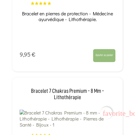
Bracelet en pierres de protection - Médecine
ayurvédique - Lithothérapie.
9,95 €
Ajouter au panier
Bracelet 7 Chakras Premium - 8 Mm -
Lithothérapie
favorite_b