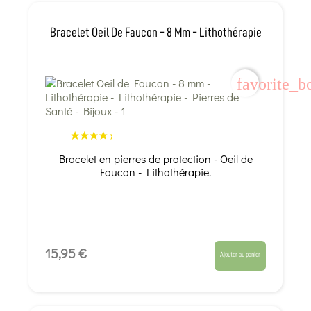
Bracelet Oeil De Faucon - 8 Mm - Lithothérapie
favorite_b
Bracelet en pierres de protection - Oeil de
Faucon - Lithothérapie.
15,95 €
Ajouter au panier