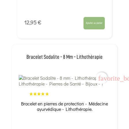
12,95 €
Ajouter au panier
Bracelet Sodalite - 8 Mm - Lithothérapie
favorite_b
Bracelet en pierres de protection - Médecine
ayurvédique - Lithothérapie.