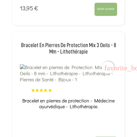
13,95 €
Ajouter au panier
Bracelet En Pierres De Protection Mix 3 Oeils - 8
Mm - Lithothérapie
favorite_b
Bracelet en pierres de protection - Médecine
ayurvédique - Lithothérapie.