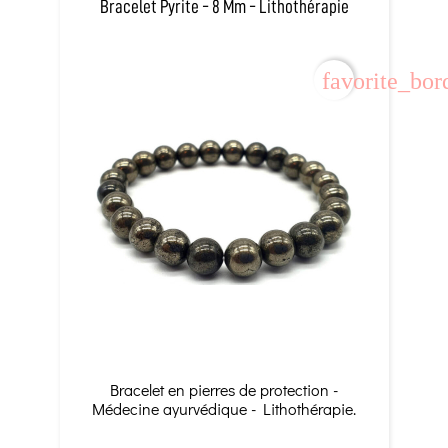
Bracelet Pyrite - 8 Mm - Lithothérapie
favorite_bor
Bracelet en pierres de protection -
Médecine ayurvédique - Lithothérapie.