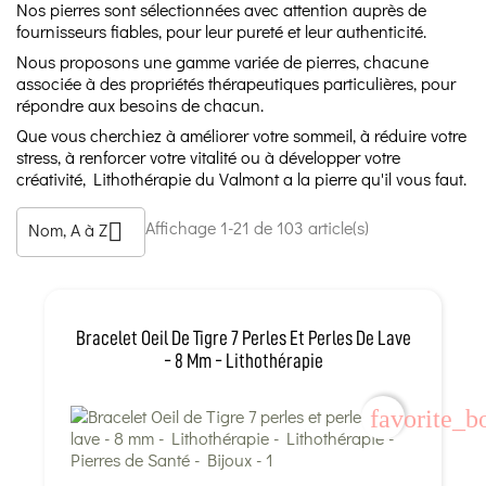
Nos pierres sont sélectionnées avec attention auprès de
fournisseurs fiables, pour leur pureté et leur authenticité.
Nous proposons une gamme variée de pierres, chacune
associée à des propriétés thérapeutiques particulières, pour
répondre aux besoins de chacun.
Que vous cherchiez à améliorer votre sommeil, à réduire votre
stress, à renforcer votre vitalité ou à développer votre
créativité, Lithothérapie du Valmont a la pierre qu'il vous faut.
Affichage 1-21 de 103 article(s)
Nom, A à Z

Bracelet Oeil De Tigre 7 Perles Et Perles De Lave
- 8 Mm - Lithothérapie
favorite_b