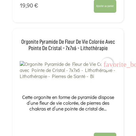
19,90 €
Ajouter au panier
Orgonite Pyramide De Fleur De Vie Colorée Avec
Pointe De Cristal - 7x7x6 - Lithothérapie
favorite_b
Cette orgonite en forme de pyramide dispose
d’une fleur de vie colorée, de pierres des
chakras et d’une pointe de cristal de...