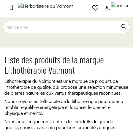

Liste des produits de la marque
Lithothérapie Valmont
Lithothérapie du Valmont est une marque de produits de
lithothérapie de qualité, qui propose une sélection minutieuse
de pierres naturelles aux vertus thérapeutiques reconnues.
Nous croyons en l'efficacité de la lithothérapie pour aider à
rétablir l'équilibre énergétique et favoriser le bien-être
physique et mental.
Nous nous engageons à offrir des produits de grande
qualité, choisis avec soin pour leurs propriétés uniques.