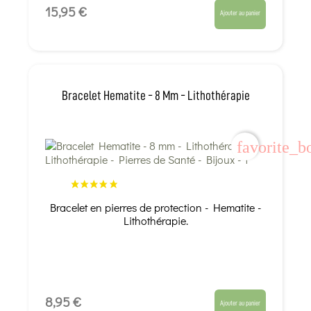
15,95 €
Ajouter au panier
Bracelet Hematite - 8 Mm - Lithothérapie
favorite_b
Bracelet en pierres de protection - Hematite -
Lithothérapie.
8,95 €
Ajouter au panier