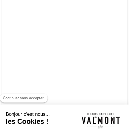
Continuer sans accepter
Bonjour c'est nous...
les Cookies !