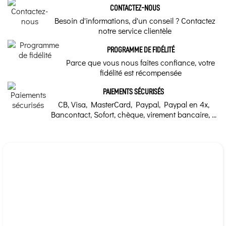
CONTACTEZ-NOUS
Besoin d'informations, d'un conseil ? Contactez
notre service clientèle
PROGRAMME DE FIDÉLITÉ
Parce que vous nous faites confiance, votre
fidélité est récompensée
PAIEMENTS SÉCURISÉS
CB, Visa, MasterCard, Paypal, Paypal en 4x,
Bancontact, Sofort, chèque, virement bancaire, ...