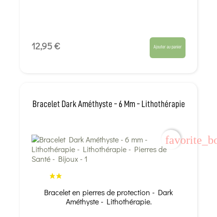
12,95 €
Ajouter au panier
Bracelet Dark Améthyste - 6 Mm - Lithothérapie
favorite_b
Bracelet en pierres de protection - Dark
Améthyste - Lithothérapie.