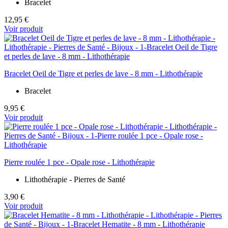
Bracelet
12,95 €
Voir produit
Bracelet Oeil de Tigre et perles de lave - 8 mm - Lithothérapie
Bracelet
9,95 €
Voir produit
Pierre roulée 1 pce - Opale rose - Lithothérapie
Lithothérapie - Pierres de Santé
3,90 €
Voir produit