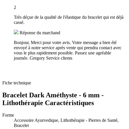
2
Très déçue de la qualité de l'élastique du bracelet qui est déjà
cassé.
Réponse du marchand
Bonjour, Merci pour votre avis. Votre message a bien été
envoyé à notre service après vente qui prendra contact avec
vous le plus rapidement possible. Passez une agréable
journée. Gregory Service clients
Fiche technique
Bracelet Dark Améthyste - 6 mm -
Lithothérapie Caractéristiques
Forme
Accessoire Ayurvedique, Lithothérapie - Pierres de Santé,
Bracelet