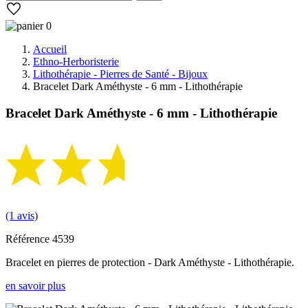
0
Accueil
Ethno-Herboristerie
Lithothérapie - Pierres de Santé - Bijoux
Bracelet Dark Améthyste - 6 mm - Lithothérapie
Bracelet Dark Améthyste - 6 mm - Lithothérapie
(1 avis)
Référence
4539
Bracelet en pierres de protection - Dark Améthyste - Lithothérapie.
en savoir plus