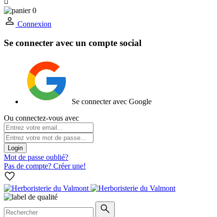

0
Connexion
Se connecter avec un compte social
Se connecter avec Google
Ou connectez-vous avec
Login
Mot de passe oublié?
Pas de compte? Créer une!