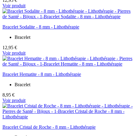
12,95 €
Voir produit
Bracelet Sodalite - 8 mm - Lithothérapie
Bracelet
12,95 €
Voir produit
Bracelet Hematite - 8 mm - Lithothérapie
Bracelet
8,95 €
Voir produit
Bracelet Cristal de Roche - 8 mm - Lithothérapie