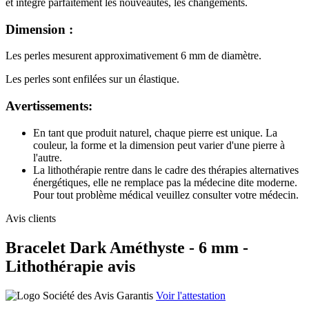
et intègre parfaitement les nouveautés, les changements.
Dimension :
Les perles mesurent approximativement 6 mm de diamètre.
Les perles sont enfilées sur un élastique.
Avertissements:
En tant que produit naturel, chaque pierre est unique. La
couleur, la forme et la dimension peut varier d'une pierre à
l'autre.
La lithothérapie rentre dans le cadre des thérapies alternatives
énergétiques, elle ne remplace pas la médecine dite moderne.
Pour tout problème médical veuillez consulter votre médecin.
Avis clients
Bracelet Dark Améthyste - 6 mm -
Lithothérapie avis
Voir l'attestation