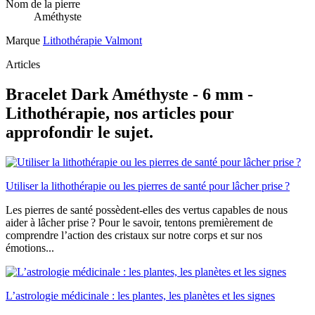
Nom de la pierre
Améthyste
Marque
Lithothérapie Valmont
Articles
Bracelet Dark Améthyste - 6 mm -
Lithothérapie, nos articles pour
approfondir le sujet.
Utiliser la lithothérapie ou les pierres de santé pour lâcher prise ?
Les pierres de santé possèdent-elles des vertus capables de nous
aider à lâcher prise ? Pour le savoir, tentons premièrement de
comprendre l’action des cristaux sur notre corps et sur nos
émotions...
L’astrologie médicinale : les plantes, les planètes et les signes