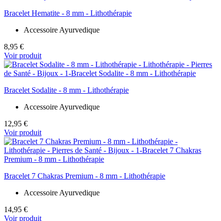
Bracelet Hematite - 8 mm - Lithothérapie
Accessoire Ayurvedique
8,95 €
Voir produit
Bracelet Sodalite - 8 mm - Lithothérapie
Accessoire Ayurvedique
12,95 €
Voir produit
Bracelet 7 Chakras Premium - 8 mm - Lithothérapie
Accessoire Ayurvedique
14,95 €
Voir produit