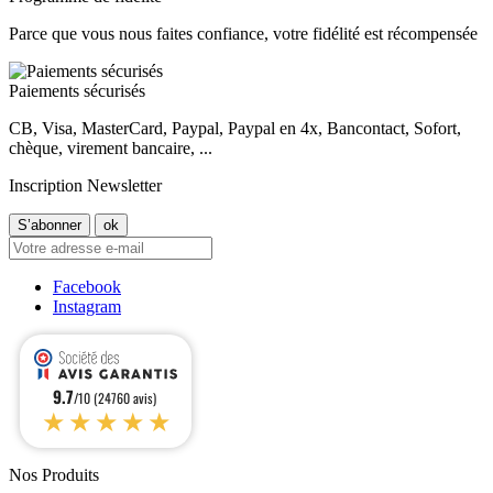
Parce que vous nous faites confiance, votre fidélité est récompensée
Paiements sécurisés
CB, Visa, MasterCard, Paypal, Paypal en 4x, Bancontact, Sofort,
chèque, virement bancaire, ...
Inscription Newsletter
Facebook
Instagram
9.7
/10 (24760 avis)
★★★★★
Nos Produits