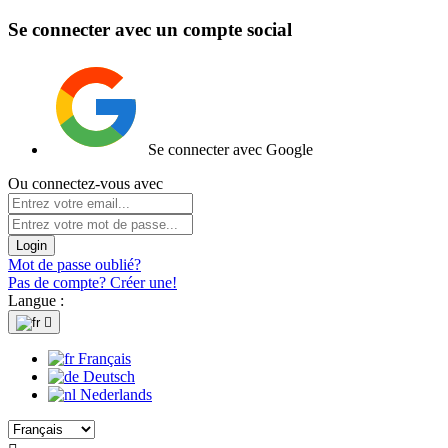
Se connecter avec un compte social
Se connecter avec Google
Ou connectez-vous avec
Login
Mot de passe oublié?
Pas de compte? Créer une!
Langue :

Français
Deutsch
Nederlands