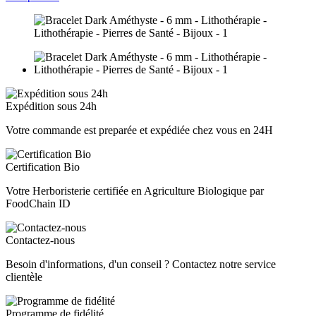
Expédition sous 24h
Votre commande est preparée et expédiée chez vous en 24H
Certification Bio
Votre Herboristerie certifiée en Agriculture Biologique par
FoodChain ID
Contactez-nous
Besoin d'informations, d'un conseil ? Contactez notre service
clientèle
Programme de fidélité