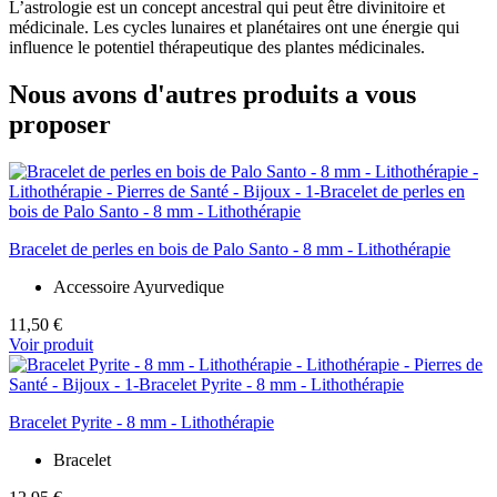
L’astrologie est un concept ancestral qui peut être divinitoire et
médicinale. Les cycles lunaires et planétaires ont une énergie qui
influence le potentiel thérapeutique des plantes médicinales.
Nous avons d'autres produits a vous
proposer
Bracelet de perles en bois de Palo Santo - 8 mm - Lithothérapie
Accessoire Ayurvedique
11,50 €
Voir produit
Bracelet Pyrite - 8 mm - Lithothérapie
Bracelet