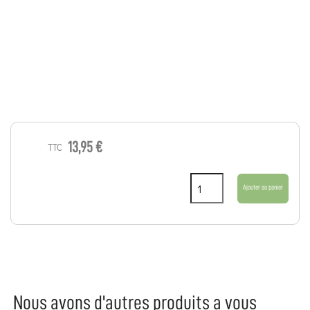
13,95 €
TTC
Ajouter au panier
Nous avons d'autres produits a vous