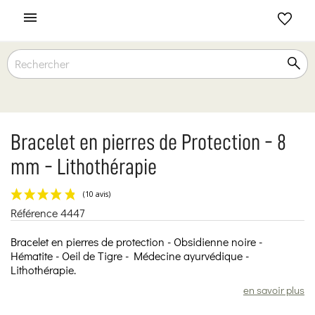

Bracelet en pierres de Protection - 8
mm - Lithothérapie
Référence
4447
(10 avis)
Bracelet en pierres de protection - Obsidienne noire -
Hématite - Oeil de Tigre - Médecine ayurvédique -
Lithothérapie.
en savoir plus