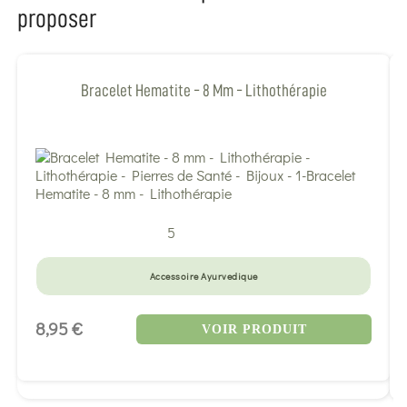
proposer
Bracelet Hematite - 8 Mm - Lithothérapie
5
Accessoire Ayurvedique
8,95 €
VOIR PRODUIT