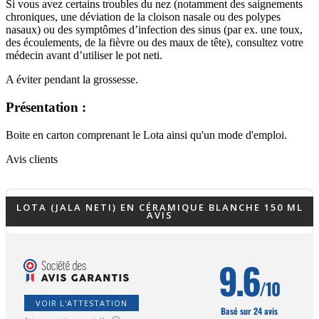
Si vous avez certains troubles du nez (notamment des saignements
chroniques, une déviation de la cloison nasale ou des polypes
nasaux) ou des symptômes d’infection des sinus (par ex. une toux,
des écoulements, de la fièvre ou des maux de tête), consultez votre
médecin avant d’utiliser le pot neti.
A éviter pendant la grossesse.
Présentation :
Boite en carton comprenant le Lota ainsi qu'un mode d'emploi.
Avis clients
LOTA (JALA NETI) EN CÉRAMIQUE BLANCHE 150 ML
AVIS
9.6
/10
VOIR L'ATTESTATION
Basé sur 24 avis