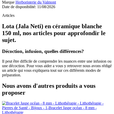
Marque
Herboristerie du Valmont
Date de disponibilité:
11/08/2026
Articles
Lota (Jala Neti) en céramique blanche
150 ml, nos articles pour approfondir le
sujet.
Décoction, infusion, quelles différences?
Il peut être difficile de comprendre les nuances entre une infusion ou
une décoction. Pour vous aider a vous y retrouver nous avons rédigé
un article qui vous expliquera tout sur ces différents modes de
préparation.
Nous avons d'autres produits a vous
proposer