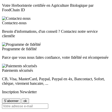
Votre Herboristerie certifiée en Agriculture Biologique par
FoodChain ID
Contactez-nous
Besoin d'informations, d'un conseil ? Contactez notre service
clientèle
Programme de fidélité
Parce que vous nous faites confiance, votre fidélité est récompensée
Paiements sécurisés
CB, Visa, MasterCard, Paypal, Paypal en 4x, Bancontact, Sofort,
chèque, virement bancaire, ...
Inscription Newsletter