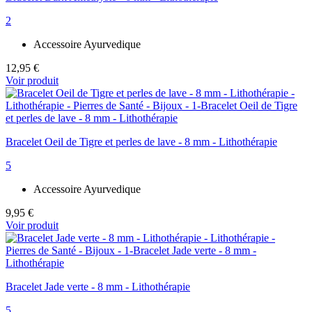
2
Accessoire Ayurvedique
12,95 €
Voir produit
Bracelet Oeil de Tigre et perles de lave - 8 mm - Lithothérapie
5
Accessoire Ayurvedique
9,95 €
Voir produit
Bracelet Jade verte - 8 mm - Lithothérapie
5