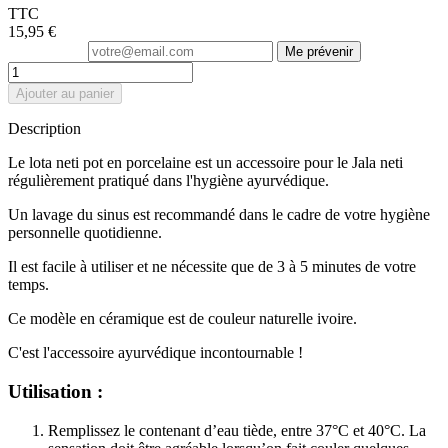
TTC
15,95 €
Me prévenir
Ajouter au panier
Description
Le lota neti pot en porcelaine est un accessoire pour le Jala neti
régulièrement pratiqué dans l'hygiène ayurvédique.
Un lavage du sinus est recommandé dans le cadre de votre hygiène
personnelle quotidienne.
Il est facile à utiliser et ne nécessite que de 3 à 5 minutes de votre
temps.
Ce modèle en céramique est de couleur naturelle ivoire.
C'est l'accessoire ayurvédique incontournable !
Utilisation :
Remplissez le contenant d’eau tiède, entre 37°C et 40°C. La