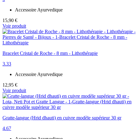
Accessoire Ayurvedique
15,90 €
Voir produit
Bracelet Cristal de Roche - 8 mm - Lithothérapie
3.33
Accessoire Ayurvedique
12,95 €
Voir produit
Gratte-langue (Hrid dhauti) en cuivre modèle supérieur 30 gr
4.67
Accessoire Ayurvedique