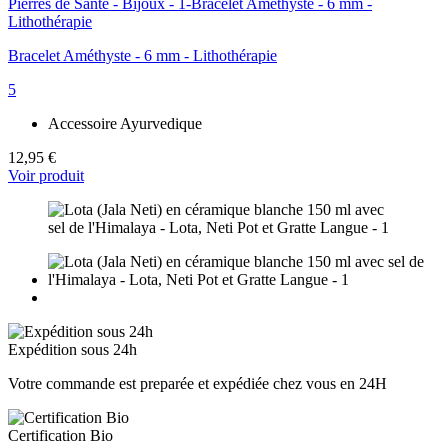
Bracelet Améthyste - 6 mm - Lithothérapie
5
Accessoire Ayurvedique
12,95 €
Voir produit
Expédition sous 24h
Votre commande est preparée et expédiée chez vous en 24H
Certification Bio