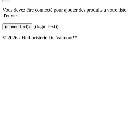
Vous devez être connecté pour ajouter des produits à votre liste
d'envies.
((loginText))
((cancelText))
© 2026 - Herboristerie Du Valmont™