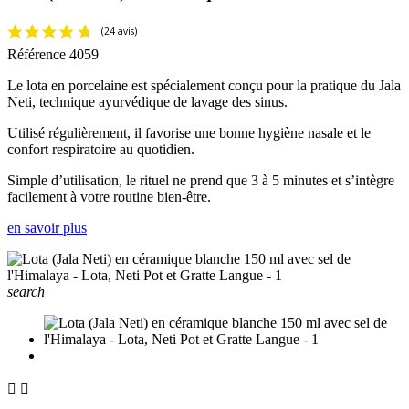
Référence
4059
Le lota en porcelaine est spécialement conçu pour la pratique du Jala
Neti, technique ayurvédique de lavage des sinus.
Utilisé régulièrement, il favorise une bonne hygiène nasale et le
confort respiratoire au quotidien.
Simple d’utilisation, le rituel ne prend que 3 à 5 minutes et s’intègre
facilement à votre routine bien-être.
en savoir plus
search

