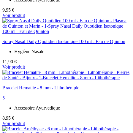
9,95 €
Voir produit
Spray Nasal Daily Quotidien Isotonique 100 ml - Eau de Quinton
Hygiène Nasale
11,90 €
Voir produit
Bracelet Hematite - 8 mm - Lithothérapie
5
Accessoire Ayurvedique
8,95 €
Voir produit