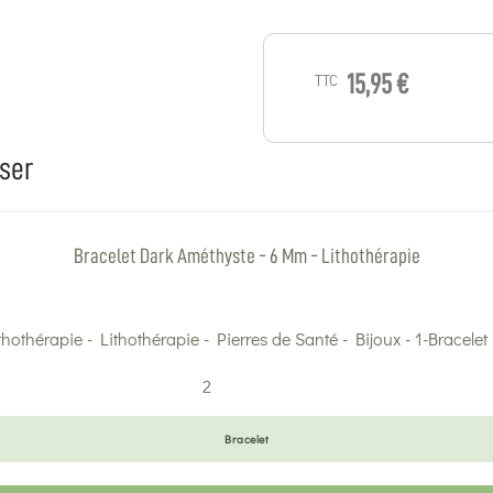
TTC
15,95 €
ser
Bracelet Dark Améthyste - 6 Mm - Lithothérapie
2
Bracelet