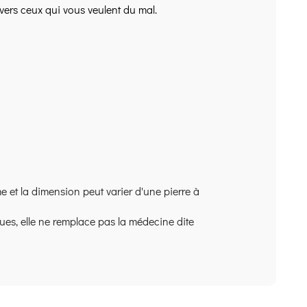
 vers ceux qui vous veulent du mal.
e et la dimension peut varier d'une pierre à
ques, elle ne remplace pas la médecine dite