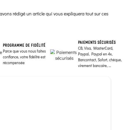
avons rédigé un article qui vous expliquera tout sur ces
PAIEMENTS SÉCURISÉS
PROGRAMME DE FIDÉLITÉ
CB, Visa, MasterCard,
Parce que vous nous faites
Paypal, Paypal en 4x,
confiance, votre fidélité est
Bancontact, Sofort, chèque,
récompensée
virement bancaire, ...