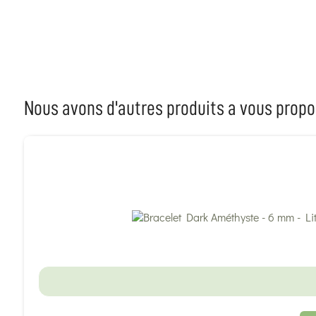
Nous avons d'autres produits a vous propo