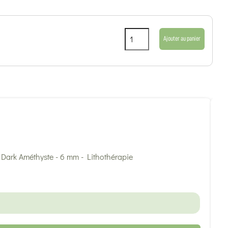
Ajouter au panier