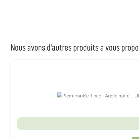
Nous avons d'autres produits a vous propo