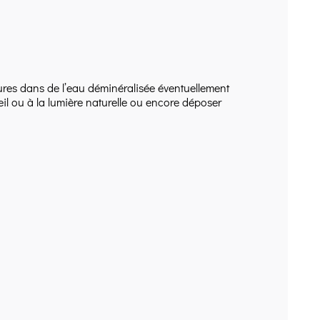
eures dans de l’eau déminéralisée éventuellement
leil ou à la lumière naturelle ou encore déposer