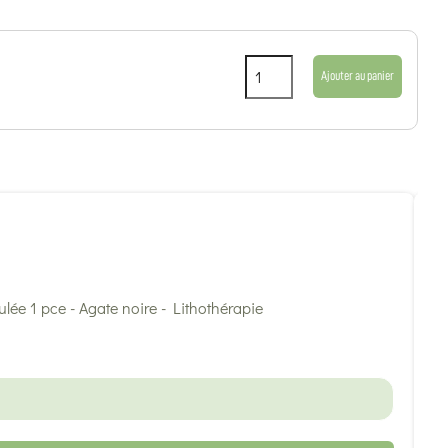
Ajouter au panier