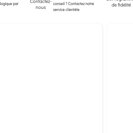
ologique par
conseil ? Contactez notre
service clientèle