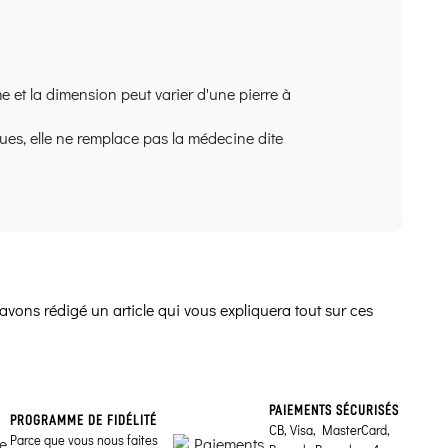
e et la dimension peut varier d'une pierre à
ques, elle ne remplace pas la médecine dite
avons rédigé un article qui vous expliquera tout sur ces
PAIEMENTS SÉCURISÉS
PROGRAMME DE FIDÉLITÉ
CB, Visa, MasterCard,
Parce que vous nous faites