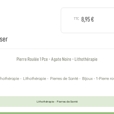
TTC
8,95 €
ser
Pierre Roulée 1 Pce - Agate Noire - Lithothérapie
Lithothérapie - Pierres de Santé