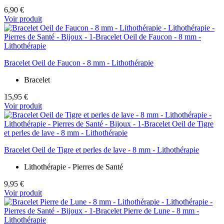
6,90 €
Voir produit
Bracelet Oeil de Faucon - 8 mm - Lithothérapie
Bracelet
15,95 €
Voir produit
Bracelet Oeil de Tigre et perles de lave - 8 mm - Lithothérapie
Lithothérapie - Pierres de Santé
9,95 €
Voir produit