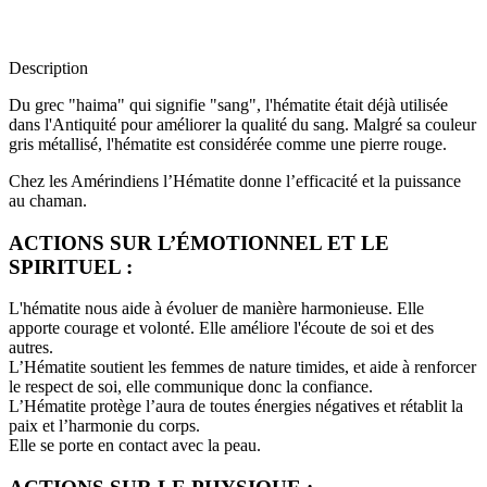
Description
Du grec "haima" qui signifie "sang", l'hématite était déjà utilisée
dans l'Antiquité pour améliorer la qualité du sang. Malgré sa couleur
gris métallisé, l'hématite est considérée comme une pierre rouge.
Chez les Amérindiens l’Hématite donne l’efficacité et la puissance
au chaman.
ACTIONS SUR L’ÉMOTIONNEL ET LE
SPIRITUEL :
L'hématite nous aide à évoluer de manière harmonieuse. Elle
apporte courage et volonté. Elle améliore l'écoute de soi et des
autres.
L’Hématite soutient les femmes de nature timides, et aide à renforcer
le respect de soi, elle communique donc la confiance.
L’Hématite protège l’aura de toutes énergies négatives et rétablit la
paix et l’harmonie du corps.
Elle se porte en contact avec la peau.