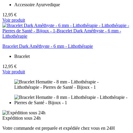
Accessoire Ayurvedique
12,95 €
Voir produit
Bracelet Dark Améthyste - 6 mm - Lithothérapie
Bracelet
12,95 €
Voir produit
Expédition sous 24h
Votre commande est preparée et expédiée chez vous en 24H