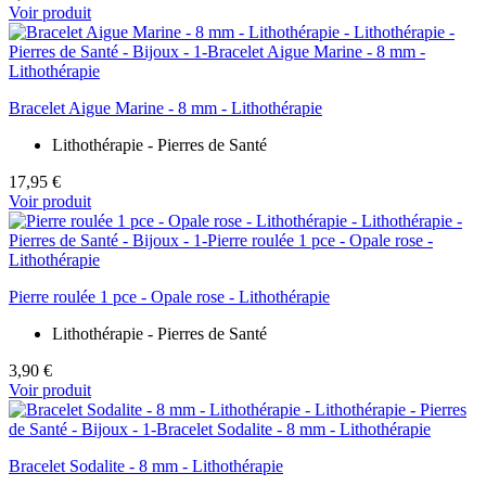
Voir produit
Bracelet Aigue Marine - 8 mm - Lithothérapie
Lithothérapie - Pierres de Santé
17,95 €
Voir produit
Pierre roulée 1 pce - Opale rose - Lithothérapie
Lithothérapie - Pierres de Santé
3,90 €
Voir produit
Bracelet Sodalite - 8 mm - Lithothérapie