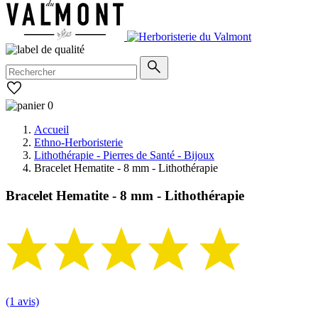
0
Accueil
Ethno-Herboristerie
Lithothérapie - Pierres de Santé - Bijoux
Bracelet Hematite - 8 mm - Lithothérapie
Bracelet Hematite - 8 mm - Lithothérapie
(1 avis)