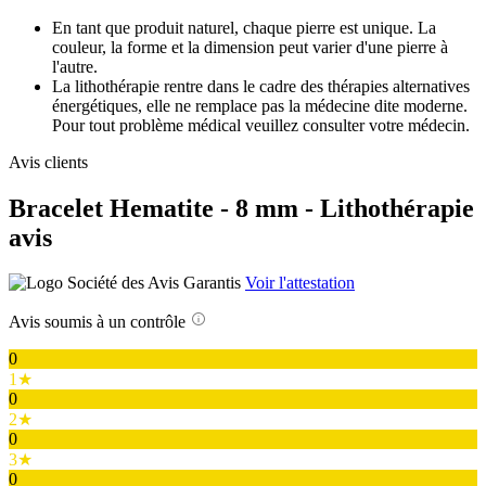
En tant que produit naturel, chaque pierre est unique. La
couleur, la forme et la dimension peut varier d'une pierre à
l'autre.
La lithothérapie rentre dans le cadre des thérapies alternatives
énergétiques, elle ne remplace pas la médecine dite moderne.
Pour tout problème médical veuillez consulter votre médecin.
Avis clients
Bracelet Hematite - 8 mm - Lithothérapie
avis
Voir l'attestation
Avis soumis à un contrôle
0
1★
0
2★
0
3★
0