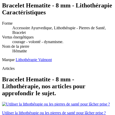
Bracelet Hematite - 8 mm - Lithothérapie
Caractéristiques
Forme
Accessoire Ayurvedique, Lithothérapie - Pierres de Santé,
Bracelet
Vertus énergétiques
courage - volonté - dynamisme.
Nom de la pierre
Hématite
Marque
Lithothérapie Valmont
Articles
Bracelet Hematite - 8 mm -
Lithothérapie, nos articles pour
approfondir le sujet.
Utiliser la lithothérapie ou les pierres de santé pour lâcher prise ?