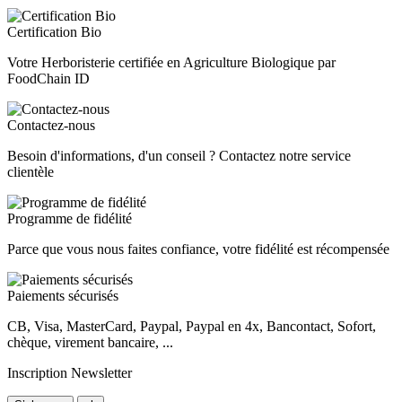
Certification Bio
Votre Herboristerie certifiée en Agriculture Biologique par
FoodChain ID
Contactez-nous
Besoin d'informations, d'un conseil ? Contactez notre service
clientèle
Programme de fidélité
Parce que vous nous faites confiance, votre fidélité est récompensée
Paiements sécurisés
CB, Visa, MasterCard, Paypal, Paypal en 4x, Bancontact, Sofort,
chèque, virement bancaire, ...
Inscription Newsletter