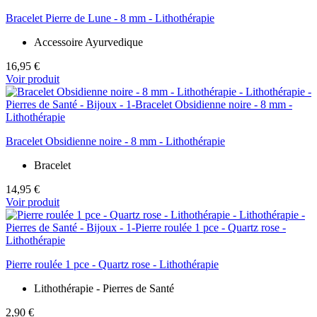
Bracelet Pierre de Lune - 8 mm - Lithothérapie
Accessoire Ayurvedique
16,95 €
Voir produit
Bracelet Obsidienne noire - 8 mm - Lithothérapie
Bracelet
14,95 €
Voir produit
Pierre roulée 1 pce - Quartz rose - Lithothérapie
Lithothérapie - Pierres de Santé
2,90 €