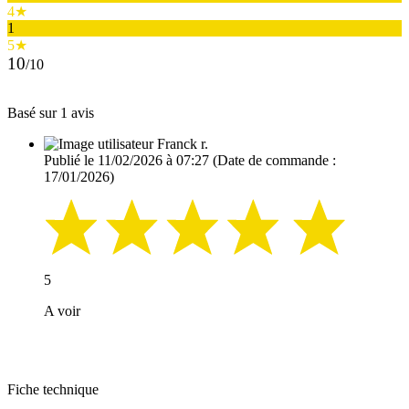
4★
1
5★
10
/10
Basé sur 1 avis
Franck r.
Publié le 11/02/2026 à 07:27
(Date de commande :
17/01/2026)
5
A voir
Fiche technique