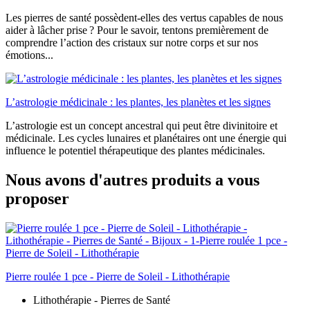
Les pierres de santé possèdent-elles des vertus capables de nous
aider à lâcher prise ? Pour le savoir, tentons premièrement de
comprendre l’action des cristaux sur notre corps et sur nos
émotions...
L’astrologie médicinale : les plantes, les planètes et les signes
L’astrologie est un concept ancestral qui peut être divinitoire et
médicinale. Les cycles lunaires et planétaires ont une énergie qui
influence le potentiel thérapeutique des plantes médicinales.
Nous avons d'autres produits a vous
proposer
Pierre roulée 1 pce - Pierre de Soleil - Lithothérapie
Lithothérapie - Pierres de Santé