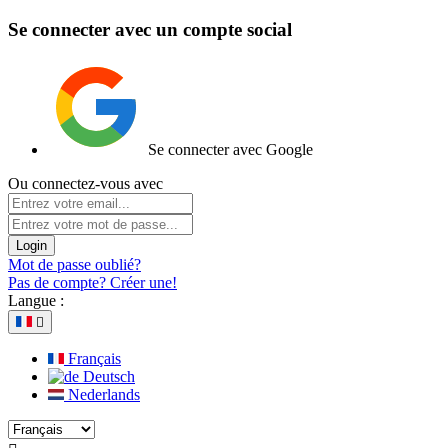
Se connecter avec un compte social
Se connecter avec Google
Ou connectez-vous avec
Login
Mot de passe oublié?
Pas de compte? Créer une!
Langue :

Français
Deutsch
Nederlands