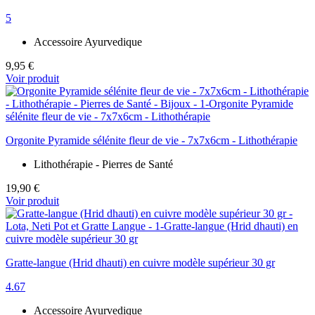
5
Accessoire Ayurvedique
9,95 €
Voir produit
Orgonite Pyramide sélénite fleur de vie - 7x7x6cm - Lithothérapie
Lithothérapie - Pierres de Santé
19,90 €
Voir produit
Gratte-langue (Hrid dhauti) en cuivre modèle supérieur 30 gr
4.67
Accessoire Ayurvedique