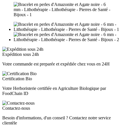
Expédition sous 24h
Votre commande est preparée et expédiée chez vous en 24H
Certification Bio
Votre Herboristerie certifiée en Agriculture Biologique par
FoodChain ID
Contactez-nous
Besoin d'informations, d'un conseil ? Contactez notre service
clientèle