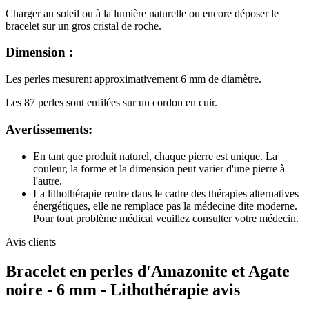
Charger au soleil ou à la lumière naturelle ou encore déposer le
bracelet sur un gros cristal de roche.
Dimension :
Les perles mesurent approximativement 6 mm de diamètre.
Les 87 perles sont enfilées sur un cordon en cuir.
Avertissements:
En tant que produit naturel, chaque pierre est unique. La
couleur, la forme et la dimension peut varier d'une pierre à
l'autre.
La lithothérapie rentre dans le cadre des thérapies alternatives
énergétiques, elle ne remplace pas la médecine dite moderne.
Pour tout problème médical veuillez consulter votre médecin.
Avis clients
Bracelet en perles d'Amazonite et Agate
noire - 6 mm - Lithothérapie avis