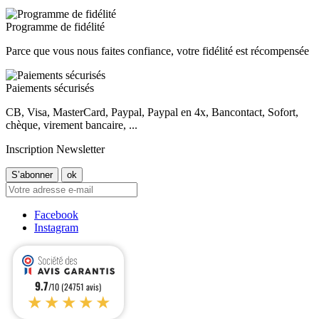
Programme de fidélité
Parce que vous nous faites confiance, votre fidélité est récompensée
Paiements sécurisés
CB, Visa, MasterCard, Paypal, Paypal en 4x, Bancontact, Sofort,
chèque, virement bancaire, ...
Inscription Newsletter
Facebook
Instagram
9.7
/10 (24751 avis)
★★★★★