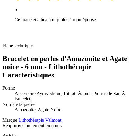
5
Ce bracelet a beaucoup plus à mon épouse
Fiche technique
Bracelet en perles d'Amazonite et Agate
noire - 6 mm - Lithothérapie
Caractéristiques
Forme
Accessoire Ayurvedique, Lithothérapie - Pierres de Santé,
Bracelet
Nom de la pierre
Amazonite, Agate Noire
Marque
Lithothérapie Valmont
Réapprovisionnement en cours
Articles