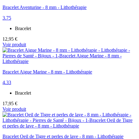
Bracelet Aventurine - 8 mm - Lithothérapie
3.75
Bracelet
12,95 €
Voir produit
Bracelet Aigue Marine - 8 mm - Lithothérapie
4.33
Bracelet
17,95 €
Voir produit
Bracelet Oeil de Tigre et perles de lave - 8 mm - Lithothérapie