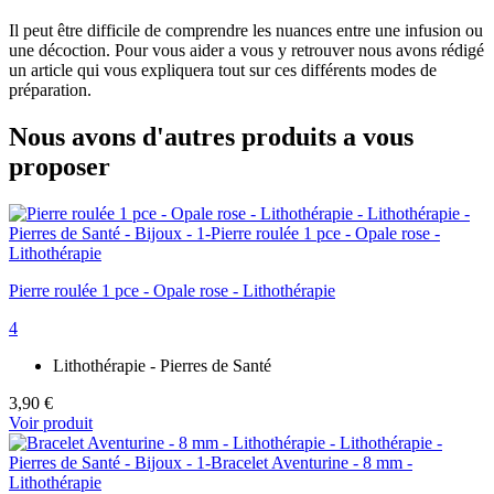
Il peut être difficile de comprendre les nuances entre une infusion ou
une décoction. Pour vous aider a vous y retrouver nous avons rédigé
un article qui vous expliquera tout sur ces différents modes de
préparation.
Nous avons d'autres produits a vous
proposer
Pierre roulée 1 pce - Opale rose - Lithothérapie
4
Lithothérapie - Pierres de Santé
3,90 €
Voir produit