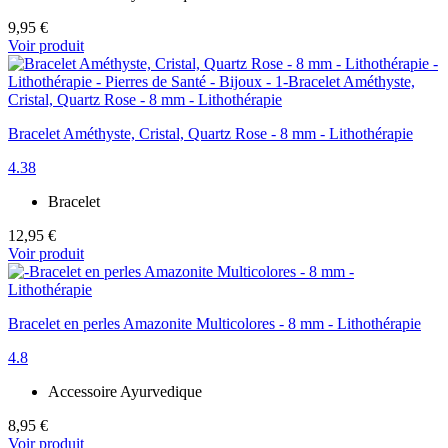
9,95 €
Voir produit
Bracelet Améthyste, Cristal, Quartz Rose - 8 mm - Lithothérapie
4.38
Bracelet
12,95 €
Voir produit
Bracelet en perles Amazonite Multicolores - 8 mm - Lithothérapie
4.8
Accessoire Ayurvedique
8,95 €
Voir produit