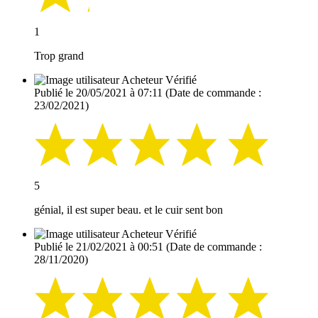
1
Trop grand
Acheteur Vérifié
Publié le 20/05/2021 à 07:11
(Date de commande :
23/02/2021)
5
génial, il est super beau. et le cuir sent bon
Acheteur Vérifié
Publié le 21/02/2021 à 00:51
(Date de commande :
28/11/2020)