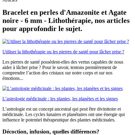
Bracelet en perles d'Amazonite et Agate
noire - 6 mm - Lithothérapie, nos articles
pour approfondir le sujet.
Utiliser la lithothérapie ou les pierres de santé pour lâcher prise ?
Les pierres de santé possèdent-elles des vertus capables de nous
aider à lâcher prise ? Pour le savoir, tentons premièrement de
comprendre l’action des cristaux sur notre corps et sur nos
émotions...
L’astrologie médicinale : les plantes, les planètes et les signes
L’astrologie est un concept ancestral qui peut être divinitoire et
médicinale. Les cycles lunaires et planétaires ont une énergie qui
influence le potentiel thérapeutique des plantes médicinales.
Décoction, infusion, quelles différences?