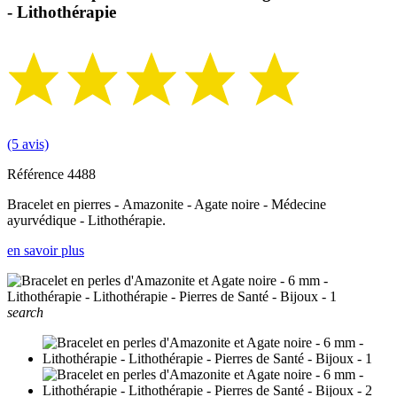
- Lithothérapie
(5 avis)
Référence
4488
Bracelet en pierres - Amazonite - Agate noire - Médecine
ayurvédique - Lithothérapie.
en savoir plus
search