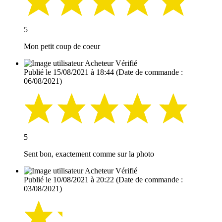
5
Mon petit coup de coeur
Acheteur Vérifié
Publié le 15/08/2021 à 18:44
(Date de commande :
06/08/2021)
5
Sent bon, exactement comme sur la photo
Acheteur Vérifié
Publié le 10/08/2021 à 20:22
(Date de commande :
03/08/2021)